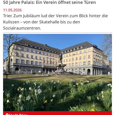
50 Jahre Palais: Ein Verein öffnet seine Türen
11.05.2026
Trier. Zum Jubiläum lud der Verein zum Blick hinter die
Kulissen – von der Skatehalle bis zu den
Sozialraumzentren.