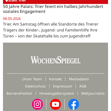
Stadt Trier
50 Jahre Palais: Trier feiert ein halbes Jahrhundert
soziales Engagement
08.05.2026
Trier. Am Samstag öffnen alle Standorte des Trierer
Trägers der Kinder-, Jugend- und Familienhilfe ihre
Türen – von der Skatehalle bis zum Jugendtreff
Unser Team
Kontakt
Mediadaten
Datenschutz
Impressum
AGB
Barrierefreiheit
Hinweisgebersystem
Webjournalist