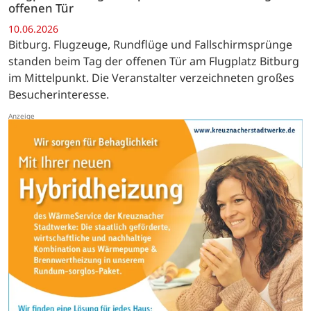
offenen Tür
10.06.2026
Bitburg. Flugzeuge, Rundflüge und Fallschirmsprünge
standen beim Tag der offenen Tür am Flugplatz Bitburg
im Mittelpunkt. Die Veranstalter verzeichneten großes
Besucherinteresse.