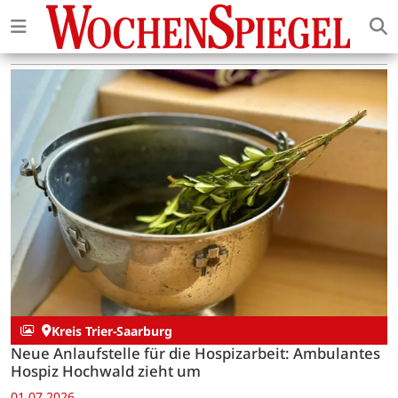
Kreis Trier-Saarburg
Neue Anlaufstelle für die Hospizarbeit: Ambulantes
Hospiz Hochwald zieht um
01.07.2026