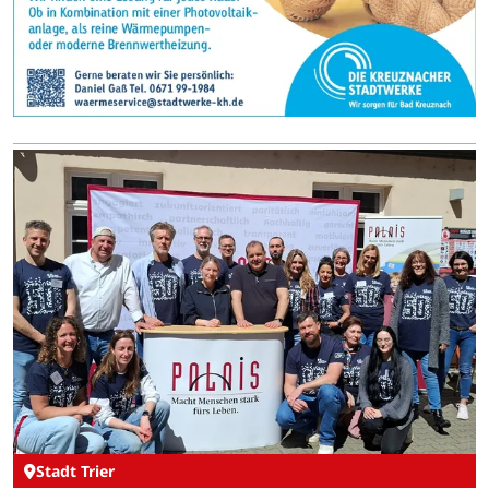
Stadt Trier