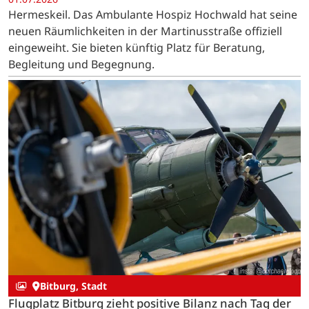
Hermeskeil. Das Ambulante Hospiz Hochwald hat seine
neuen Räumlichkeiten in der Martinusstraße offiziell
eingeweiht. Sie bieten künftig Platz für Beratung,
Begleitung und Begegnung.
Bitburg, Stadt
Flugplatz Bitburg zieht positive Bilanz nach Tag der