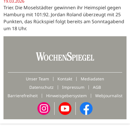
19.03.2026
Trier. Die Moselstädter gewinnen ihr Heimspiel gegen
Hamburg mit 101:92. Jordan Roland überzeugt mit 25
Punkten, das Rückspiel folgt bereits am Sonntagabend
um 18 Uhr.
Unser Team
Kontakt
Mediadaten
Datenschutz
Impressum
AGB
Barrierefreiheit
Hinweisgebersystem
Webjournalist