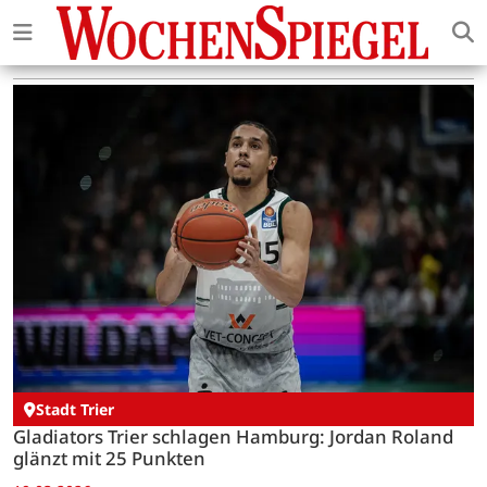
Stadt Trier
Gladiators Trier schlagen Hamburg: Jordan Roland
glänzt mit 25 Punkten