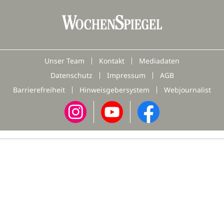
Unser Team
Kontakt
Mediadaten
Datenschutz
Impressum
AGB
Barrierefreiheit
Hinweisgebersystem
Webjournalist