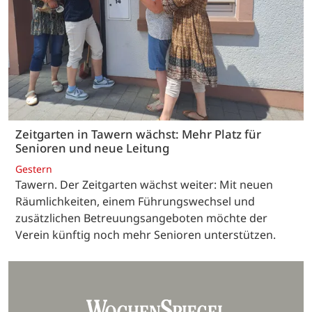
Zeitgarten in Tawern wächst: Mehr Platz für
Senioren und neue Leitung
Gestern
Tawern. Der Zeitgarten wächst weiter: Mit neuen
Räumlichkeiten, einem Führungswechsel und
zusätzlichen Betreuungsangeboten möchte der
Verein künftig noch mehr Senioren unterstützen.