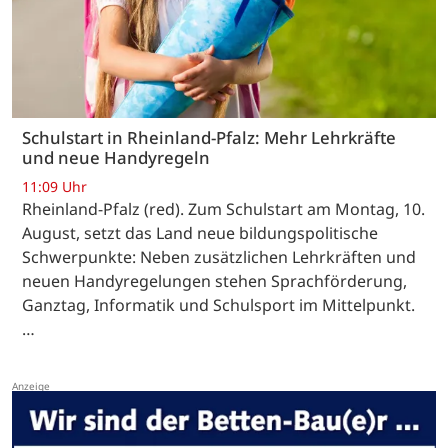
Schulstart in Rheinland-Pfalz: Mehr Lehrkräfte
und neue Handyregeln
11:09 Uhr
Rheinland-Pfalz (red). Zum Schulstart am Montag, 10.
August, setzt das Land neue bildungspolitische
Schwerpunkte: Neben zusätzlichen Lehrkräften und
neuen Handyregelungen stehen Sprachförderung,
Ganztag, Informatik und Schulsport im Mittelpunkt.
…