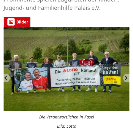
Jugend- und Familienhilfe Palais e.V.
Bilder
Die Verantwortlichen in Kasel
Bild: Lotto