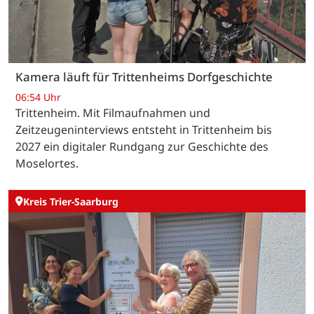
Kamera läuft für Trittenheims Dorfgeschichte
06:54 Uhr
Trittenheim. Mit Filmaufnahmen und
Zeitzeugeninterviews entsteht in Trittenheim bis
2027 ein digitaler Rundgang zur Geschichte des
Moselortes.
Kreis Trier-Saarburg