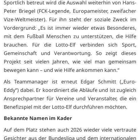
Sportlich betreut wird die Auswahl weiterhin von Hans-
Peter Briegel (FCK-Legende, Europameister, zweifacher
Vize-Weltmeister). Für ihn steht der soziale Zweck im
Vordergrund: „Es ist immer wieder etwas Besonderes,
mit dem Fußball Menschen zu unterstützen, die Hilfe
brauchen. Für die Lotto-Elf verbinden sich Sport,
Gemeinschaft und Verantwortung. So zeigt dieses
Projekt seit vielen Jahren, wie viel man gemeinsam
bewegen kann – und wie Hilfe ankommen kann.“
Als Teammanager ist erneut Edgar Schmitt („Euro-
Eddy“) dabei. Er koordiniert die Abläufe und ist zugleich
Ansprechpartner für Vereine und Veranstalter, die ein
Benefizspiel mit der Lotto-Elf durchführen möchten.
Bekannte Namen im Kader
Auf dem Platz stehen auch 2026 wieder viele vertraute
Gesichter aus der Bundesliga und dem internationalen