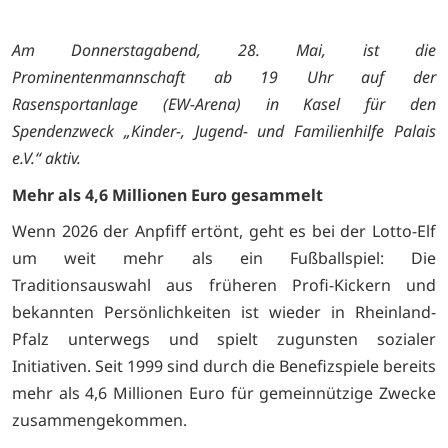
Am Donnerstagabend, 28. Mai, ist die
Prominentenmannschaft ab 19 Uhr auf der
Rasensportanlage (EW-Arena) in Kasel für den
Spendenzweck „Kinder-, Jugend- und Familienhilfe Palais
e.V.“ aktiv.
Mehr als 4,6 Millionen Euro gesammelt
Wenn 2026 der Anpfiff ertönt, geht es bei der Lotto-Elf
um weit mehr als ein Fußballspiel: Die
Traditionsauswahl aus früheren Profi-Kickern und
bekannten Persönlichkeiten ist wieder in Rheinland-
Pfalz unterwegs und spielt zugunsten sozialer
Initiativen. Seit 1999 sind durch die Benefizspiele bereits
mehr als 4,6 Millionen Euro für gemeinnützige Zwecke
zusammengekommen.