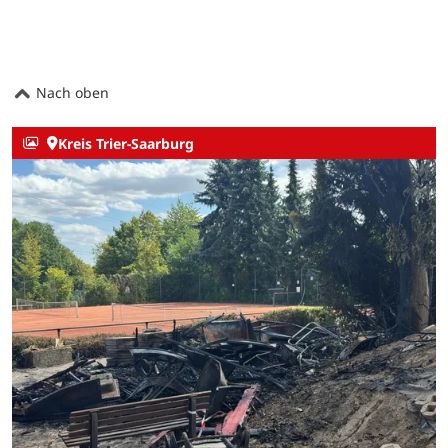
Nach oben
Kreis Trier-Saarburg