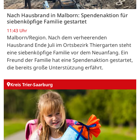
Nach Hausbrand in Malborn: Spendenaktion für
siebenköpfige Familie gestartet
11:43 Uhr
Malborn/Region. Nach dem verheerenden
Hausbrand Ende Juli im Ortsbezirk Thiergarten steht
eine siebenköpfige Familie vor dem Neuanfang. Ein
Freund der Familie hat eine Spendenaktion gestartet,
die bereits große Unterstützung erfährt.
Kreis Trier-Saarburg