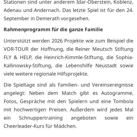
Stationen sind unter anderem Idar-Oberstein, Koblenz,
Adenau und Andernach. Das letzte Spiel ist für den 24.
September in Demerath vorgesehen.
Rahmenprogramm für die ganze Familie
Unterstützt werden 2026 Projekte wie zum Beispiel die
VOR-TOUR der Hoffnung, die Reiner Meutsch Stiftung
FLY & HELP, die Heinrich-Kimmle-Stiftung, die Sophia-
Kallinowsky-Stiftung, die Lebenshilfe Neustadt sowie
viele weitere regionale Hilfsprojekte.
Die Spieltage sind als Familien- und Vereinsereignisse
angelegt: Neben dem Match gibt es Autogramme,
Fotos, Gespräche mit den Spielern und eine Tombola
mit hochwertigen Preisen. Außerdem wird jedes Mal
ein Schnuppertraining angeboten sowie ein
Cheerleader-Kurs für Mädchen.