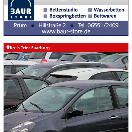
Kreis Trier-Saarburg