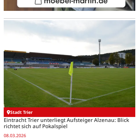
Stadt Trier
Eintracht Trier unterliegt Aufsteiger Alzenau: Blick
richtet sich auf Pokalspiel
08.03.2026