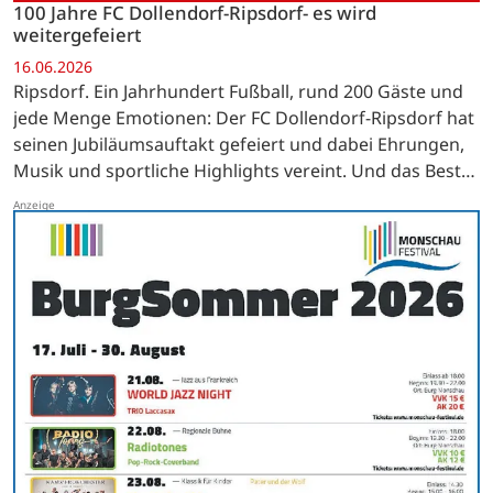
100 Jahre FC Dollendorf-Ripsdorf- es wird
weitergefeiert
16.06.2026
Ripsdorf. Ein Jahrhundert Fußball, rund 200 Gäste und
jede Menge Emotionen: Der FC Dollendorf-Ripsdorf hat
seinen Jubiläumsauftakt gefeiert und dabei Ehrungen,
Musik und sportliche Highlights vereint. Und das Beste
kommt noch: Beim Sportfest trifft die…