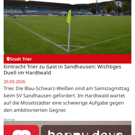
Stadt Trier
Eintracht Trier zu Gast in Sandhausen: Wichtiges
Duell im Hardtwald
20.03.2026
Trier. Die Blau-Schwarz-Weißen sind am Samstagmittag
beim SV Sandhausen gefordert. Im Hardtwald wartet
auf die Moselstädter eine schwierige Aufgabe gegen
den ambitionierten Gegner.