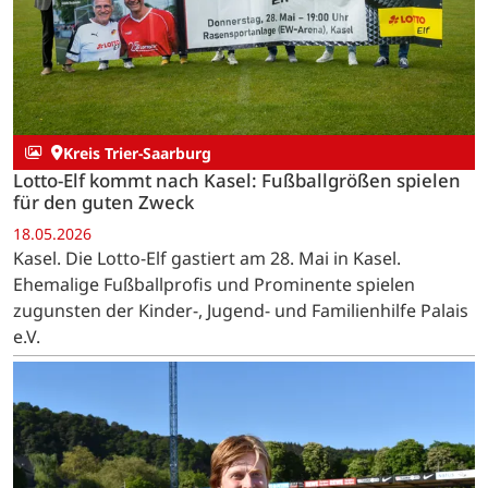
Kreis Trier-Saarburg
Lotto-Elf kommt nach Kasel: Fußballgrößen spielen
für den guten Zweck
18.05.2026
Kasel. Die Lotto-Elf gastiert am 28. Mai in Kasel.
Ehemalige Fußballprofis und Prominente spielen
zugunsten der Kinder-, Jugend- und Familienhilfe Palais
e.V.