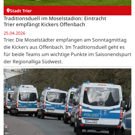
Stadt Trier
Traditionsduell im Moselstadion: Eintracht
Trier empfängt Kickers Offenbach
25.04.2026
Trier. Die Moselstädter empfangen am Sonntagmittag
die Kickers aus Offenbach. Im Traditionsduell geht es
für beide Teams um wichtige Punkte im Saisonendspurt
der Regionalliga Südwest.