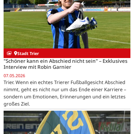
Stadt Trier
"Schöner kann ein Abschied nicht sein" – Exklusives
Interview mit Robin Garnier
07.05.2026
Trier. Wenn ein echtes Trierer Fußballgesicht Abschied
nimmt, geht es nicht nur um das Ende einer Karriere –
sondern um Emotionen, Erinnerungen und ein letztes
großes Ziel.