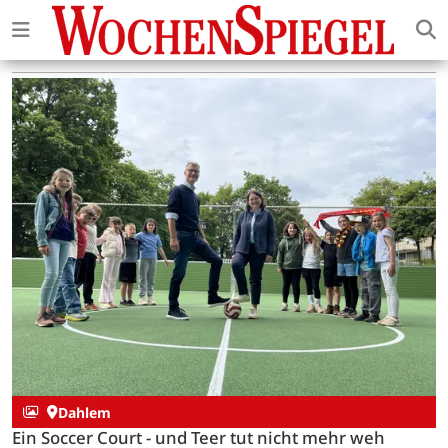
Dahlem
Ein Soccer Court - und Teer tut nicht mehr weh