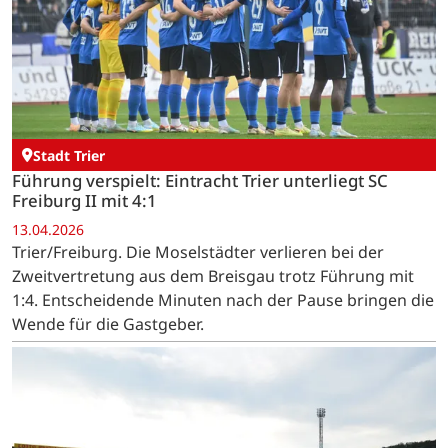
Stadt Trier
Führung verspielt: Eintracht Trier unterliegt SC
Freiburg II mit 4:1
13.04.2026
Trier/Freiburg. Die Moselstädter verlieren bei der
Zweitvertretung aus dem Breisgau trotz Führung mit
1:4. Entscheidende Minuten nach der Pause bringen die
Wende für die Gastgeber.