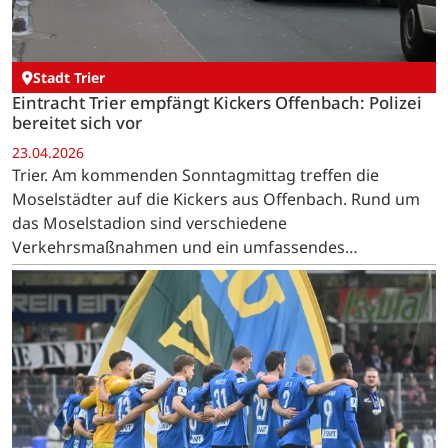
Stadt Trier
Eintracht Trier empfängt Kickers Offenbach: Polizei
bereitet sich vor
23.04.2026
Trier. Am kommenden Sonntagmittag treffen die
Moselstädter auf die Kickers aus Offenbach. Rund um
das Moselstadion sind verschiedene
Verkehrsmaßnahmen und ein umfassendes
Sicherheitskonzept geplant.