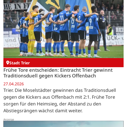
Stadt Trier
Frühe Tore entscheiden: Eintracht Trier gewinnt
Traditionsduell gegen Kickers Offenbach
27.04.2026
Trier. Die Moselstädter gewinnen das Traditionsduell
gegen die Kickers aus Offenbach mit 2:1. Frühe Tore
sorgen für den Heimsieg, der Abstand zu den
Abstiegsrängen wächst damit weiter.