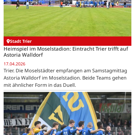
Stadt Trier
Heimspiel im Moselstadion: Eintracht Trier trifft auf
Astoria Walldorf
17.04.2026
Trier. Die Moselstädter empfangen am Samstagmittag
Astoria Walldorf im Moselstadion. Beide Teams gehen
mit ähnlicher Form in das Duell.