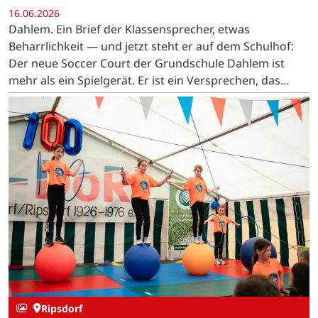
16.06.2026
Dahlem. Ein Brief der Klassensprecher, etwas
Beharrlichkeit — und jetzt steht er auf dem Schulhof:
Der neue Soccer Court der Grundschule Dahlem ist
mehr als ein Spielgerät. Er ist ein Versprechen, das
eingelöst wurde.
Ripsdorf