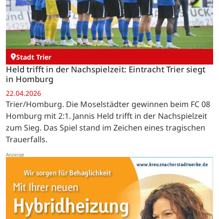
Stadt Trier
Held trifft in der Nachspielzeit: Eintracht Trier siegt
in Homburg
22.04.2026
Trier/Homburg. Die Moselstädter gewinnen beim FC 08
Homburg mit 2:1. Jannis Held trifft in der Nachspielzeit
zum Sieg. Das Spiel stand im Zeichen eines tragischen
Trauerfalls.