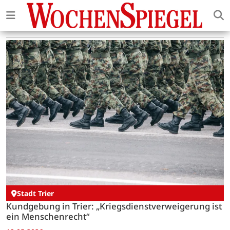
Stadt Trier
Kundgebung in Trier: „Kriegsdienstverweigerung ist
ein Menschenrecht“