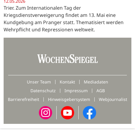
12.05.2026
Trier. Zum Internationalen Tag der
Kriegsdienstverweigerung findet am 13. Mai eine
Kundgebung am Pranger statt. Thematisiert werden
Wehrpflicht und Repressionen weltweit.
Unser Team
Kontakt
Mediadaten
Datenschutz
Impressum
AGB
Barrierefreiheit
Hinweisgebersystem
Webjournalist