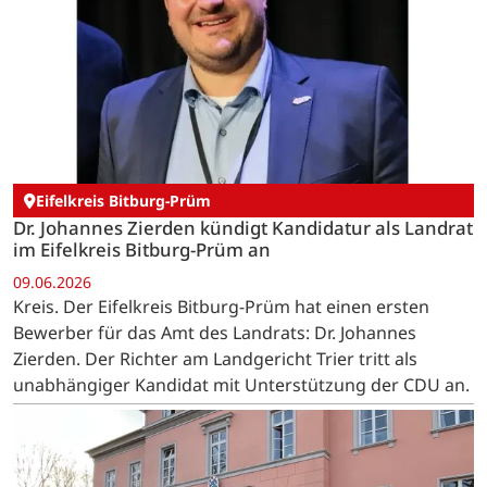
Eifelkreis Bitburg-Prüm
Dr. Johannes Zierden kündigt Kandidatur als Landrat
im Eifelkreis Bitburg-Prüm an
09.06.2026
Kreis. Der Eifelkreis Bitburg-Prüm hat einen ersten
Bewerber für das Amt des Landrats: Dr. Johannes
Zierden. Der Richter am Landgericht Trier tritt als
unabhängiger Kandidat mit Unterstützung der CDU an.