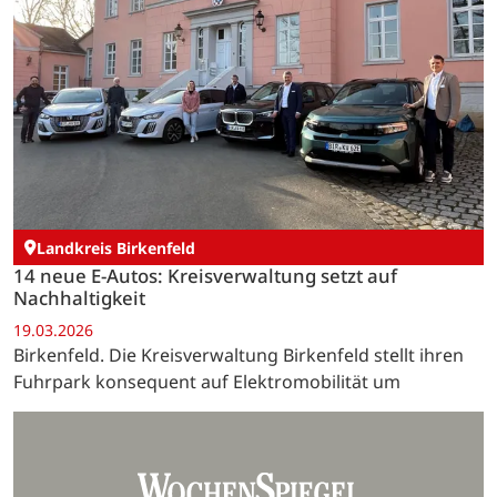
Landkreis Birkenfeld
14 neue E-Autos: Kreisverwaltung setzt auf
Nachhaltigkeit
19.03.2026
Birkenfeld. Die Kreisverwaltung Birkenfeld stellt ihren
Fuhrpark konsequent auf Elektromobilität um