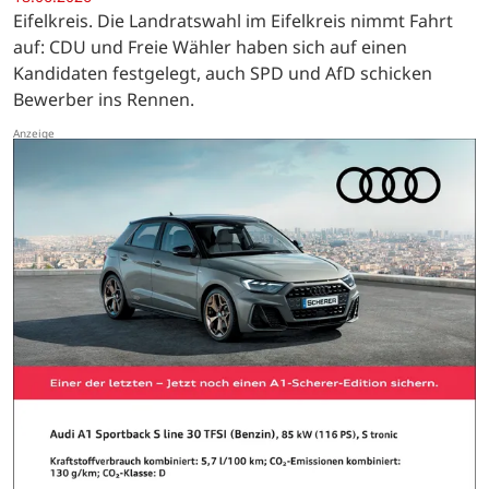
Eifelkreis. Die Landratswahl im Eifelkreis nimmt Fahrt
auf: CDU und Freie Wähler haben sich auf einen
Kandidaten festgelegt, auch SPD und AfD schicken
Bewerber ins Rennen.