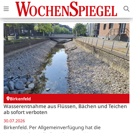
Birkenfeld
Wasserentnahme aus Flüssen, Bächen und Teichen
ab sofort verboten
30.07.2026
Birkenfeld. Per Allgemeinverfügung hat die