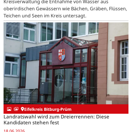
Kreisverwaltung die Entnahme von Wasser aus
oberirdischen Gewässern wie Bächen, Gräben, Flüssen,
Teichen und Seen im Kreis untersagt.
Eifelkreis Bitburg-Prüm
Landratswahl wird zum Dreierrennen: Diese
Kandidaten stehen fest
18.06.2026