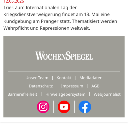
12.05.2026
Trier. Zum Internationalen Tag der
Kriegsdienstverweigerung findet am 13. Mai eine
Kundgebung am Pranger statt. Thematisiert werden
Wehrpflicht und Repressionen weltweit.
Unser Team
Kontakt
Mediadaten
Datenschutz
Impressum
AGB
Barrierefreiheit
Hinweisgebersystem
Webjournalist