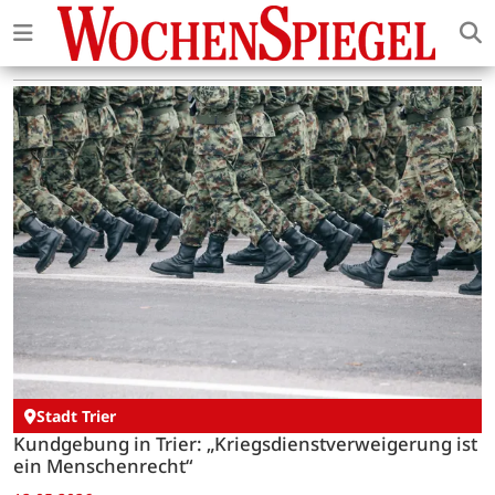
Stadt Trier
Kundgebung in Trier: „Kriegsdienstverweigerung ist
ein Menschenrecht“