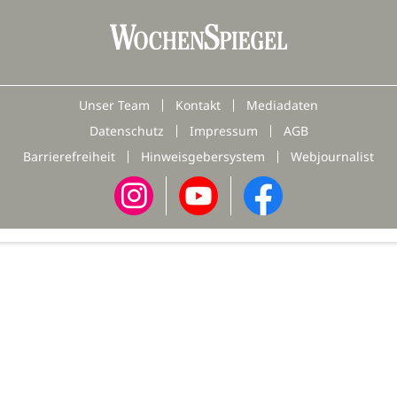
Unser Team
Kontakt
Mediadaten
Datenschutz
Impressum
AGB
Barrierefreiheit
Hinweisgebersystem
Webjournalist