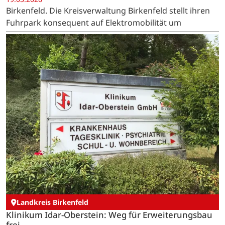
Birkenfeld. Die Kreisverwaltung Birkenfeld stellt ihren
Fuhrpark konsequent auf Elektromobilität um
Landkreis Birkenfeld
Klinikum Idar-Oberstein: Weg für Erweiterungsbau
frei