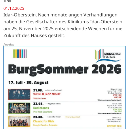
01.12.2025
Idar-Oberstein. Nach monatelangen Verhandlungen
haben die Gesellschafter des Klinikums Idar-Oberstein
am 25. November 2025 entscheidende Weichen für die
Zukunft des Hauses gestellt.