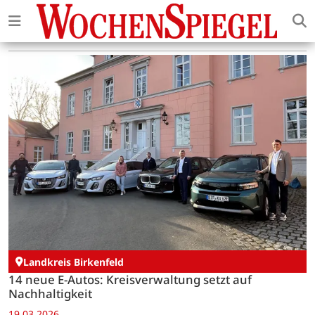
Landkreis Birkenfeld
14 neue E-Autos: Kreisverwaltung setzt auf
Nachhaltigkeit
19.03.2026