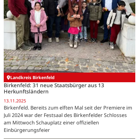
Landkreis Birkenfeld
Birkenfeld: 31 neue Staatsbürger aus 13
Herkunftsländern
13.11.2025
Birkenfeld. Bereits zum elften Mal seit der Premiere im
Juli 2024 war der Festsaal des Birkenfelder Schlosses
am Mittwoch Schauplatz einer offiziellen
Einbürgerungsfeier