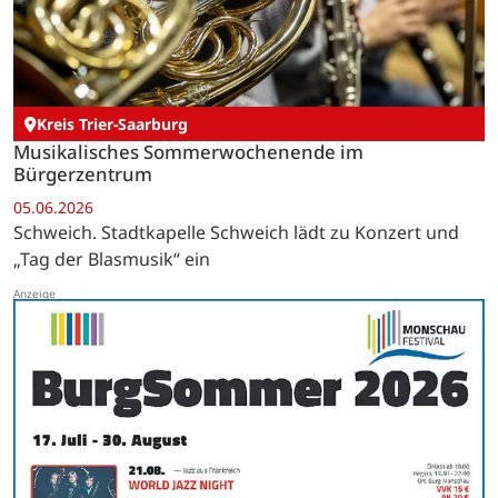
Kreis Trier-Saarburg
Musikalisches Sommerwochenende im
Bürgerzentrum
05.06.2026
Schweich. Stadtkapelle Schweich lädt zu Konzert und
„Tag der Blasmusik“ ein