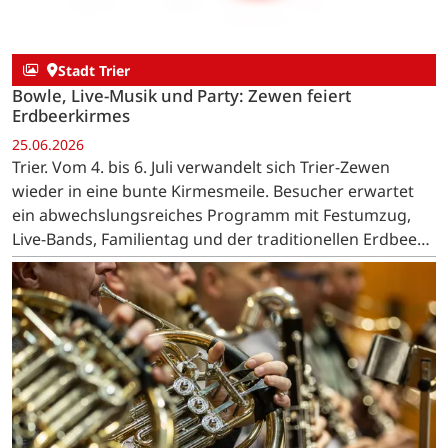
Stadt Trier
Bowle, Live-Musik und Party: Zewen feiert
Erdbeerkirmes
25.06.2026
Trier. Vom 4. bis 6. Juli verwandelt sich Trier-Zewen
wieder in eine bunte Kirmesmeile. Besucher erwartet
ein abwechslungsreiches Programm mit Festumzug,
Live-Bands, Familientag und der traditionellen Erdbeer-
Bowle.