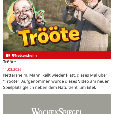
Nettersheim
Trööte
11.03.2026
Nettersheim. Manni kallt wieder Platt, dieses Mal über
"Trööte". Aufgenommen wurde dieses Video am neuen
Spielplatz gleich neben dem Naturzentrum Eifel.