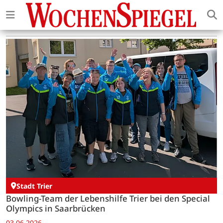
Stadt Trier
Bowling-Team der Lebenshilfe Trier bei den Special
Olympics in Saarbrücken
03.06.2026