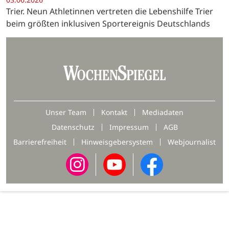
Trier. Neun Athletinnen vertreten die Lebenshilfe Trier
beim größten inklusiven Sportereignis Deutschlands
Unser Team
Kontakt
Mediadaten
Datenschutz
Impressum
AGB
Barrierefreiheit
Hinweisgebersystem
Webjournalist