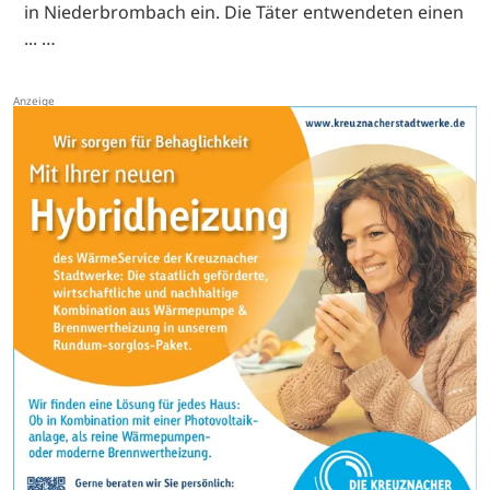
in Niederbrombach ein. Die Täter entwendeten einen
... …