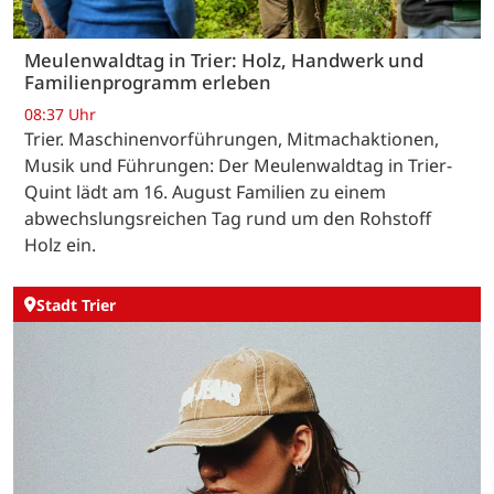
Meulenwaldtag in Trier: Holz, Handwerk und
Familienprogramm erleben
08:37 Uhr
Trier. Maschinenvorführungen, Mitmachaktionen,
Musik und Führungen: Der Meulenwaldtag in Trier-
Quint lädt am 16. August Familien zu einem
abwechslungsreichen Tag rund um den Rohstoff
Holz ein.
Stadt Trier