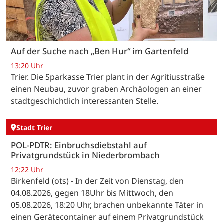
Auf der Suche nach „Ben Hur“ im Gartenfeld
13:20 Uhr
Trier. Die Sparkasse Trier plant in der Agritiusstraße
einen Neubau, zuvor graben Archäologen an einer
stadtgeschichtlich interessanten Stelle.
Stadt Trier
POL-PDTR: Einbruchsdiebstahl auf
Privatgrundstück in Niederbrombach
12:22 Uhr
Birkenfeld (ots) - In der Zeit von Dienstag, den
04.08.2026, gegen 18Uhr bis Mittwoch, den
05.08.2026, 18:20 Uhr, brachen unbekannte Täter in
einen Gerätecontainer auf einem Privatgrundstück