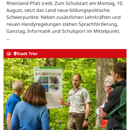
Rheinland-Pfalz (red). Zum Schulstart am Montag, 10.
August, setzt das Land neue bildungspolitische
Schwerpunkte: Neben zusätzlichen Lehrkräften und
neuen Handyregelungen stehen Sprachförderung,
Ganztag, Informatik und Schulsport im Mittelpunkt.
…
Stadt Trier