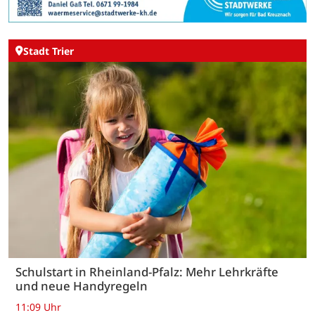
Stadt Trier
Schulstart in Rheinland-Pfalz: Mehr Lehrkräfte
und neue Handyregeln
11:09 Uhr