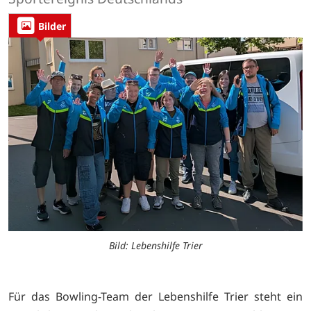
Bilder
Bild: Lebenshilfe Trier
Für das Bowling-Team der Lebenshilfe Trier steht ein