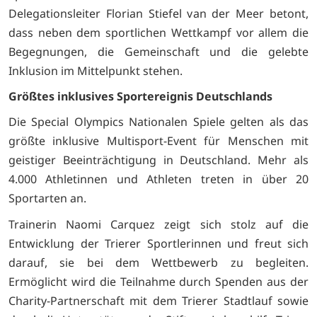
Delegationsleiter Florian Stiefel van der Meer betont,
dass neben dem sportlichen Wettkampf vor allem die
Begegnungen, die Gemeinschaft und die gelebte
Inklusion im Mittelpunkt stehen.
Größtes inklusives Sportereignis Deutschlands
Die Special Olympics Nationalen Spiele gelten als das
größte inklusive Multisport-Event für Menschen mit
geistiger Beeinträchtigung in Deutschland. Mehr als
4.000 Athletinnen und Athleten treten in über 20
Sportarten an.
Trainerin Naomi Carquez zeigt sich stolz auf die
Entwicklung der Trierer Sportlerinnen und freut sich
darauf, sie bei dem Wettbewerb zu begleiten.
Ermöglicht wird die Teilnahme durch Spenden aus der
Charity-Partnerschaft mit dem Trierer Stadtlauf sowie