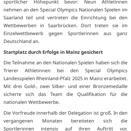
sportlicher Höhepunkt bevor: Neun Athletinnen
nehmen an den Special Olympics Nationalen Spielen im
Saarland teil und vertreten die Einrichtung bei den
Wettbewerben in Saarbrücken. Dort treten sie im
Einzelwettbewerb gegen Sportlerinnen aus ganz
Deutschland an.
Startplatz durch Erfolge in Mainz gesichert
Die Teilnahme an den Nationalen Spielen haben sich die
Trierer Athletinnen bei den Special Olympics
Landesspielen Rheinland-Pfalz 2025 in Mainz erarbeitet.
Mit drei Gold-, zwei Silber- und einer Bronzemedaille
sicherte sich das Team die Qualifikation für die
nationalen Wettbewerbe.
Die Vorfreude innerhalb der Delegation ist groß. In den
vergangenen Monaten bereiteten sich die
Sportlerinnen intensiv auf ihren Auftritt vor.