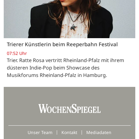
Trierer Künstlerin beim Reeperbahn Festival
07:52 Uhr
Trier. Ratte Rosa vertritt Rheinland-Pfalz mit ihrem
düsteren Indie-Pop beim Showcase des
Musikforums Rheinland-Pfalz in Hamburg.
Unser Team
Kontakt
Mediadaten