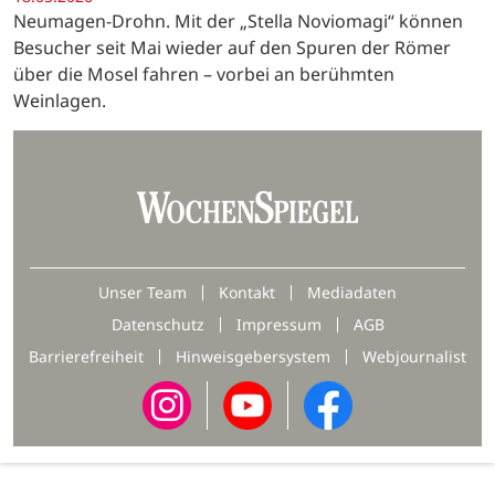
Neumagen-Drohn. Mit der „Stella Noviomagi“ können
Besucher seit Mai wieder auf den Spuren der Römer
über die Mosel fahren – vorbei an berühmten
Weinlagen.
Unser Team
Kontakt
Mediadaten
Datenschutz
Impressum
AGB
Barrierefreiheit
Hinweisgebersystem
Webjournalist