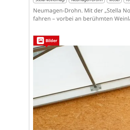
Neumagen-Drohn. Mit der „Stella No
fahren – vorbei an berühmten Weinl
Bilder