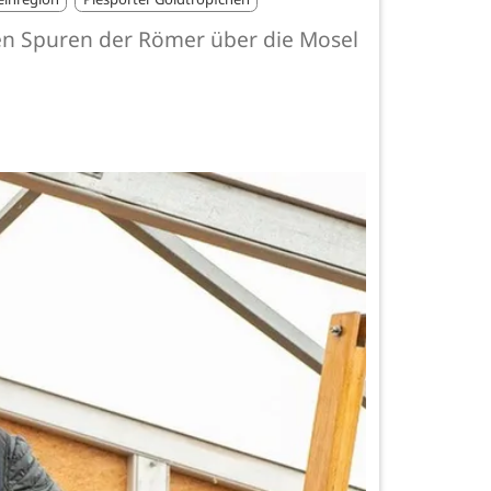
en Spuren der Römer über die Mosel