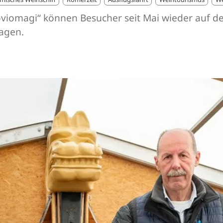
viomagi“ können Besucher seit Mai wieder auf d
agen.