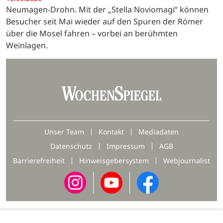
Neumagen-Drohn. Mit der „Stella Noviomagi“ können
Besucher seit Mai wieder auf den Spuren der Römer
über die Mosel fahren – vorbei an berühmten
Weinlagen.
Unser Team
Kontakt
Mediadaten
Datenschutz
Impressum
AGB
Barrierefreiheit
Hinweisgebersystem
Webjournalist