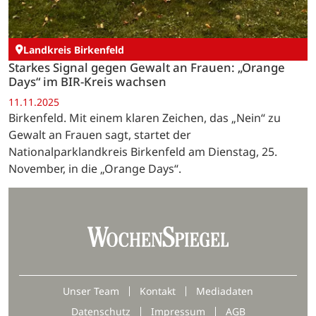
Landkreis Birkenfeld
Starkes Signal gegen Gewalt an Frauen: „Orange
Days“ im BIR-Kreis wachsen
11.11.2025
Birkenfeld. Mit einem klaren Zeichen, das „Nein“ zu
Gewalt an Frauen sagt, startet der
Nationalparklandkreis Birkenfeld am Dienstag, 25.
November, in die „Orange Days“.
Unser Team
Kontakt
Mediadaten
Datenschutz
Impressum
AGB