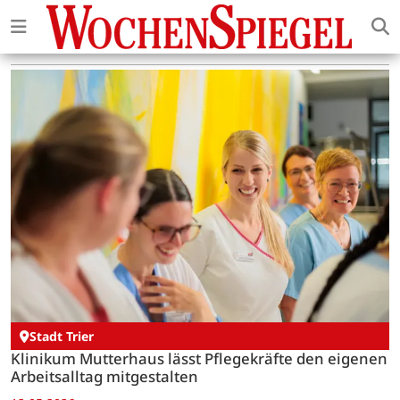
Stadt Trier
Klinikum Mutterhaus lässt Pflegekräfte den eigenen
Arbeitsalltag mitgestalten