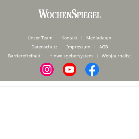
Unser Team
Kontakt
Mediadaten
Datenschutz
Impressum
AGB
Barrierefreiheit
Hinweisgebersystem
Webjournalist