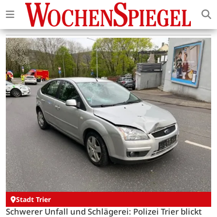
Stadt Trier
Schwerer Unfall und Schlägerei: Polizei Trier blickt