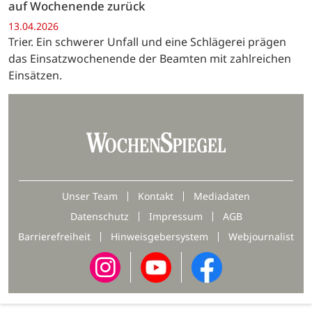
auf Wochenende zurück
13.04.2026
Trier. Ein schwerer Unfall und eine Schlägerei prägen
das Einsatzwochenende der Beamten mit zahlreichen
Einsätzen.
Unser Team
Kontakt
Mediadaten
Datenschutz
Impressum
AGB
Barrierefreiheit
Hinweisgebersystem
Webjournalist