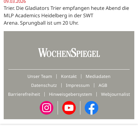
09.03.2026
Trier. Die Gladiators Trier empfangen heute Abend die
MLP Academics Heidelberg in der SWT
Arena. Sprungball ist um 20 Uhr.
Unser Team
Kontakt
Mediadaten
Datenschutz
Impressum
AGB
Barrierefreiheit
Hinweisgebersystem
Webjournalist