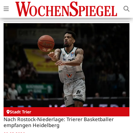
Stadt Trier
Nach Rostock-Niederlage: Trierer Basketballer
empfangen Heidelberg