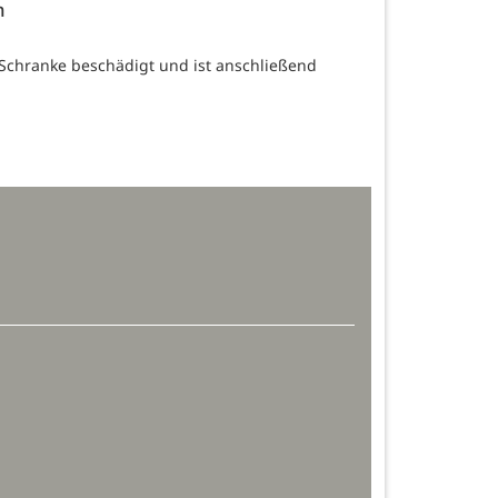
n
Schranke beschädigt und ist anschließend