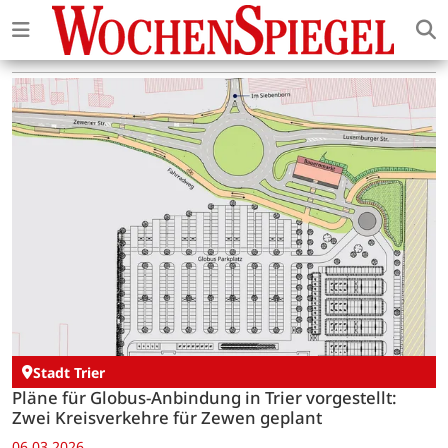
Stadt Trier
Pläne für Globus-Anbindung in Trier vorgestellt:
Zwei Kreisverkehre für Zewen geplant
06.03.2026