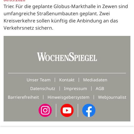
Trier. Für die geplante Globus-Markthalle in Zewen sind
umfangreiche Straßenumbauten geplant. Zwei
Kreisverkehre sollen künftig die Anbindung an das
Verkehrsnetz sichern.
Unser Team
Kontakt
Mediadaten
Datenschutz
Impressum
AGB
Barrierefreiheit
Hinweisgebersystem
Webjournalist