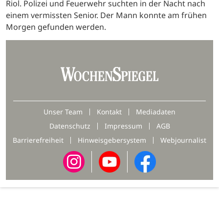
Riol. Polizei und Feuerwehr suchten in der Nacht nach
einem vermissten Senior. Der Mann konnte am frühen
Morgen gefunden werden.
Unser Team
Kontakt
Mediadaten
Datenschutz
Impressum
AGB
Barrierefreiheit
Hinweisgebersystem
Webjournalist