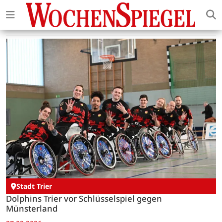
Stadt Trier
Dolphins Trier vor Schlüsselspiel gegen
Münsterland