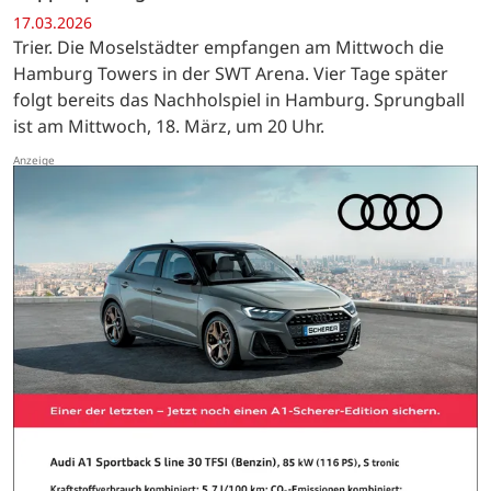
17.03.2026
Trier. Die Moselstädter empfangen am Mittwoch die
Hamburg Towers in der SWT Arena. Vier Tage später
folgt bereits das Nachholspiel in Hamburg. Sprungball
ist am Mittwoch, 18. März, um 20 Uhr.