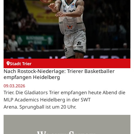
Stadt Trier
Nach Rostock-Niederlage: Trierer Basketballer
empfangen Heidelberg
09.03.2026
Trier. Die Gladiators Trier empfangen heute Abend die
MLP Academics Heidelberg in der SWT
Arena. Sprungball ist um 20 Uhr.