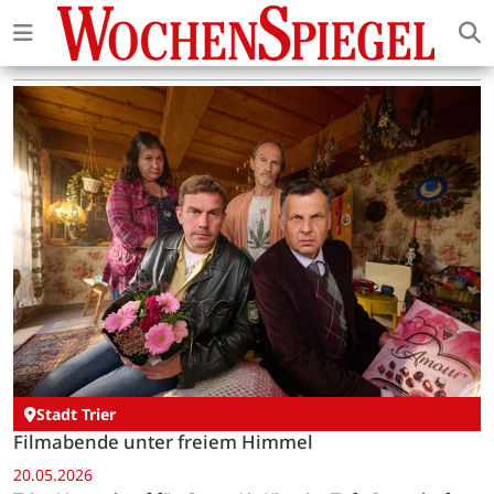
Stadt Trier
Filmabende unter freiem Himmel
20.05.2026