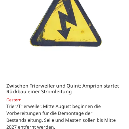
Zwischen Trierweiler und Quint: Amprion startet
Rückbau einer Stromleitung
Gestern
Trier/Trierweiler. Mitte August beginnen die
Vorbereitungen für die Demontage der
Bestandsleitung. Seile und Masten sollen bis Mitte
2027 entfernt werden.