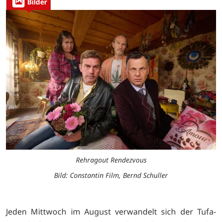
Bilder
Rehragout Rendezvous
Bild: Constantin Film, Bernd Schuller
Jeden Mittwoch im August verwandelt sich der Tufa-