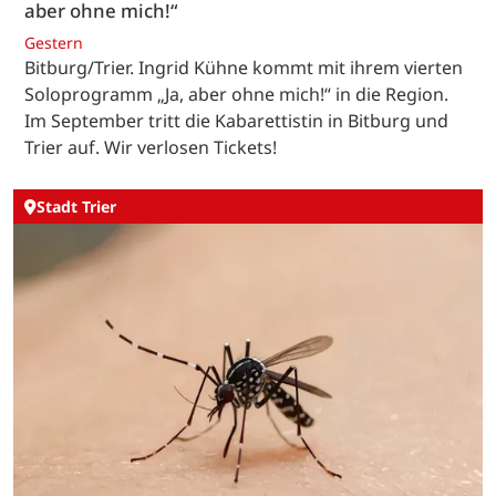
aber ohne mich!“
Gestern
Bitburg/Trier. Ingrid Kühne kommt mit ihrem vierten
Soloprogramm „Ja, aber ohne mich!“ in die Region.
Im September tritt die Kabarettistin in Bitburg und
Trier auf. Wir verlosen Tickets!
Stadt Trier