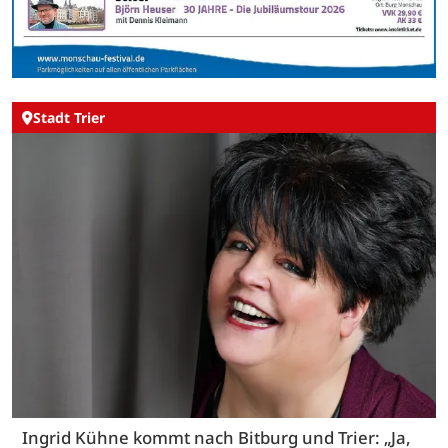
Stadt Trier
Ingrid Kühne kommt nach Bitburg und Trier: „Ja,