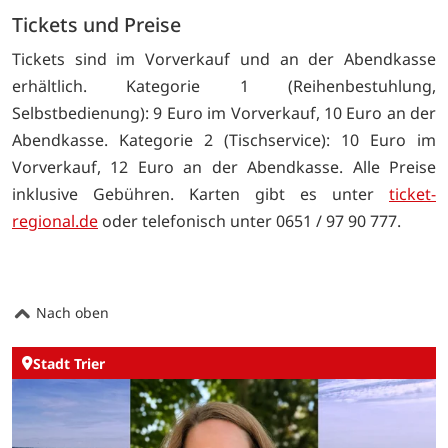
Tickets und Preise
Tickets sind im Vorverkauf und an der Abendkasse
erhältlich. Kategorie 1 (Reihenbestuhlung,
Selbstbedienung): 9 Euro im Vorverkauf, 10 Euro an der
Abendkasse. Kategorie 2 (Tischservice): 10 Euro im
Vorverkauf, 12 Euro an der Abendkasse. Alle Preise
inklusive Gebühren. Karten gibt es unter
ticket-
regional.de
oder telefonisch unter 0651 / 97 90 777.
Nach oben
Stadt Trier