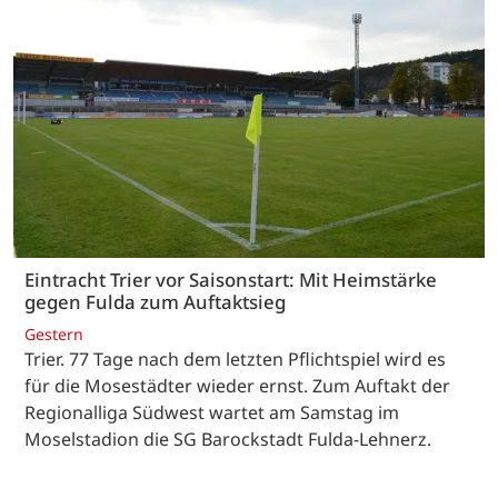
Eintracht Trier vor Saisonstart: Mit Heimstärke
gegen Fulda zum Auftaktsieg
Gestern
Trier. 77 Tage nach dem letzten Pflichtspiel wird es
für die Mosestädter wieder ernst. Zum Auftakt der
Regionalliga Südwest wartet am Samstag im
Moselstadion die SG Barockstadt Fulda-Lehnerz.