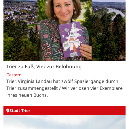
Trier zu Fuß, Viez zur Belohnung
Gestern
Trier. Virginia Landau hat zwölf Spaziergänge durch
Trier zusammengestellt / Wir verlosen vier Exemplare
ihres neuen Buchs.
Stadt Trier