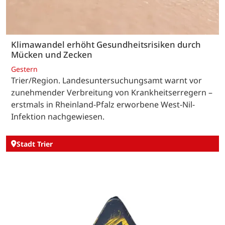
Klimawandel erhöht Gesundheitsrisiken durch
Mücken und Zecken
Gestern
Trier/Region. Landesuntersuchungsamt warnt vor
zunehmender Verbreitung von Krankheitserregern –
erstmals in Rheinland-Pfalz erworbene West-Nil-
Infektion nachgewiesen.
Stadt Trier