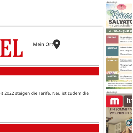
Mein Ort
it 2022 steigen die Tarife. Neu ist zudem die