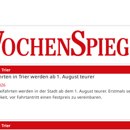
 Trier
hrten in Trier werden ab 1. August teurer
026
Taxifahrten werden in der Stadt ab dem 1. August teurer. Erstmals se
keit, vor Fahrtantritt einen Festpreis zu vereinbaren.
 Trier