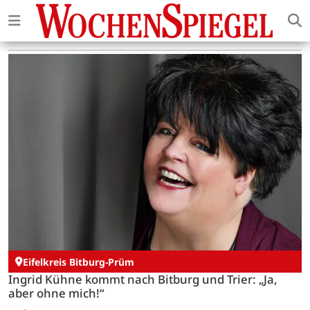
Eifelkreis Bitburg-Prüm
Ingrid Kühne kommt nach Bitburg und Trier: „Ja,
aber ohne mich!“