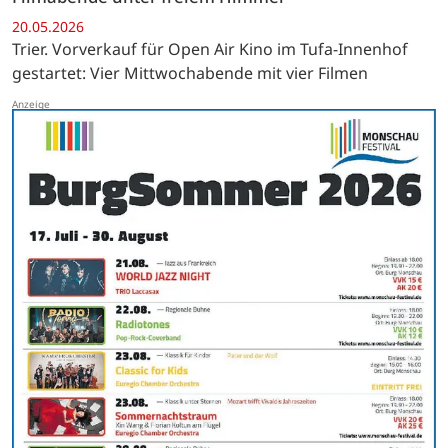
20.05.2026
Trier. Vorverkauf für Open Air Kino im Tufa-Innenhof
gestartet: Vier Mittwochabende mit vier Filmen