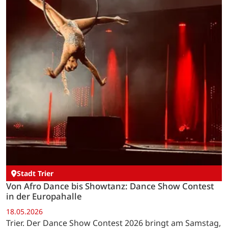
Stadt Trier
Von Afro Dance bis Showtanz: Dance Show Contest
in der Europahalle
18.05.2026
Trier. Der Dance Show Contest 2026 bringt am Samstag,