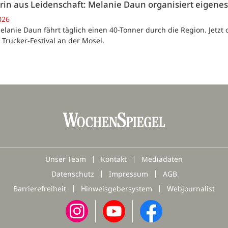
rin aus Leidenschaft: Melanie Daun organisiert eigenes
026
elanie Daun fährt täglich einen 40-Tonner durch die Region. Jetzt or
 Trucker-Festival an der Mosel.
Unser Team
Kontakt
Mediadaten
Datenschutz
Impressum
AGB
Barrierefreiheit
Hinweisgebersystem
Webjournalist