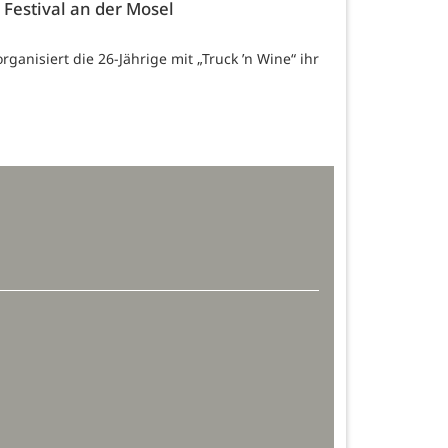
 Festival an der Mosel
ganisiert die 26-Jährige mit „Truck ’n Wine“ ihr