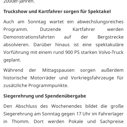
2000er-Jahren.
Truckshow und Kartfahrer sorgen für Spektakel
Auch am Sonntag wartet ein abwechslungsreiches
Programm. Dutzende Kartfahrer werden
Demonstrationsfahrten auf der Bergstrecke
absolvieren. Darüber hinaus ist eine spektakuläre
Vorführung mit einem rund 900 PS starken Volvo-Truck
geplant.
Während der Mittagspausen sorgen außerdem
historische Motorräder und Vorkriegsfahrzeuge für
zusätzliche Programmpunkte.
Siegerehrung und Spendenübergabe
Den Abschluss des Wochenendes bildet die große
Siegerehrung am Sonntag gegen 17 Uhr im Fahrerlager
in Thomm. Dort werden Pokale und Sachpreise