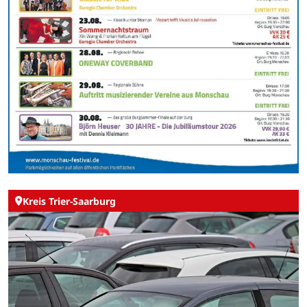
Kreis Trier-Saarburg