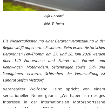
Alfa Hoebbel
Bild: D. Heinz
Die Wiederauferstehung einer Bergrennveranstaltung in der
Region stößt auf enorme Resonanz. Beim ersten Historischen
Bergrennen Fell–Thomm am 27. und 28. Juni 2026 werden
über 140 Fahrerinnen und Fahrer mit Formel- und
Rennwagen, Motorrädern, Seitenwagen sowie Old- und
Youngtimern erwartet. Schirmherr der Veranstaltung ist
Landrat Stefan Metzdorf.
Veranstalter Wolfgang Heinz spricht von einem
sensationellen Nennergebnis: „Wir haben ein riesiges
Interesse in der internationalen Motorsportszene