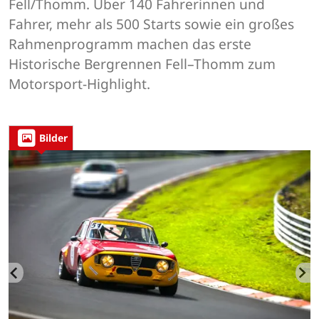
Fell/Thomm. Über 140 Fahrerinnen und
Fahrer, mehr als 500 Starts sowie ein großes
Rahmenprogramm machen das erste
Historische Bergrennen Fell–Thomm zum
Motorsport-Highlight.
Bilder