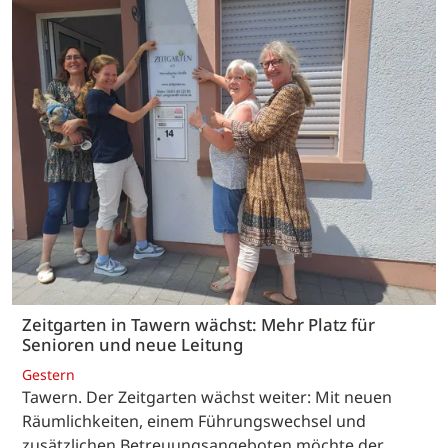
Zeitgarten in Tawern wächst: Mehr Platz für
Senioren und neue Leitung
Gestern
Tawern. Der Zeitgarten wächst weiter: Mit neuen
Räumlichkeiten, einem Führungswechsel und
zusätzlichen Betreuungsangeboten möchte der