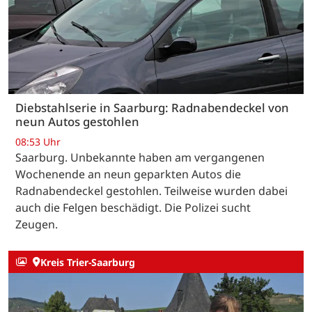
Diebstahlserie in Saarburg: Radnabendeckel von
neun Autos gestohlen
08:53 Uhr
Saarburg. Unbekannte haben am vergangenen
Wochenende an neun geparkten Autos die
Radnabendeckel gestohlen. Teilweise wurden dabei
auch die Felgen beschädigt. Die Polizei sucht
Zeugen.
Kreis Trier-Saarburg