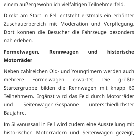
einem außergewöhnlich vielfältigen Teilnehmerfeld.
Direkt am Start in Fell entsteht erstmals ein erhöhter
Zuschauerbereich mit Moderation und Verpflegung.
Dort können die Besucher die Fahrzeuge besonders
nah erleben.
Formelwagen, Rennwagen und historische
Motorräder
Neben zahlreichen Old- und Youngtimern werden auch
mehrere Formelwagen erwartet. Die größte
Startergruppe bilden die Rennwagen mit knapp 60
Teilnehmern. Ergänzt wird das Feld durch Motorräder
und Seitenwagen-Gespanne unterschiedlichster
Baujahre.
Im Silvanussaal in Fell wird zudem eine Ausstellung mit
historischen Motorrädern und Seitenwagen gezeigt,