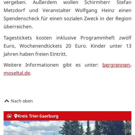
vergeben. Außerdem wollen Schirmherr Stefan
Metzdorf und Veranstalter Wolfgang Heinz einen
Spendenscheck für einen sozialen Zweck in der Region
überreichen.
Tagestickets kosten inklusive Programmheft zwölf
Euro, Wochenendtickets 20 Euro. Kinder unter 13
Jahren haben freien Eintritt.
Weitere Informationen gibt es unter:
bergrennen-
moseltal.de
.
Nach oben
Kreis Trier-Saarburg