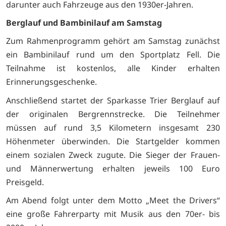
darunter auch Fahrzeuge aus den 1930er-Jahren.
Berglauf und Bambinilauf am Samstag
Zum Rahmenprogramm gehört am Samstag zunächst
ein Bambinilauf rund um den Sportplatz Fell. Die
Teilnahme ist kostenlos, alle Kinder erhalten
Erinnerungsgeschenke.
Anschließend startet der Sparkasse Trier Berglauf auf
der originalen Bergrennstrecke. Die Teilnehmer
müssen auf rund 3,5 Kilometern insgesamt 230
Höhenmeter überwinden. Die Startgelder kommen
einem sozialen Zweck zugute. Die Sieger der Frauen-
und Männerwertung erhalten jeweils 100 Euro
Preisgeld.
Am Abend folgt unter dem Motto „Meet the Drivers“
eine große Fahrerparty mit Musik aus den 70er- bis