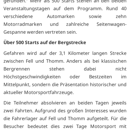
gefunden.“ Mehr als 500 Starts stehen an den beiden
Veranstaltungstagen auf dem Programm. Rund 40
verschiedene Automarken sowie zehn
Motorradmarken und zahlreiche Seitenwagen-
Gespanne werden vertreten sein.
Über 500 Starts auf der Bergstrecke
Gefahren wird auf der 3,1 Kilometer langen Strecke
zwischen Fell und Thomm. Anders als bei klassischen
Bergrennen stehen dabei nicht
Höchstgeschwindigkeiten oder Bestzeiten im
Mittelpunkt, sondern die Präsentation historischer und
aktueller Motorsportfahrzeuge.
Die Teilnehmer absolvieren an beiden Tagen jeweils
zwei Fahrten. Aufgrund des großen Interesses wurden
die Fahrerlager auf Fell und Thomm aufgeteilt. Für die
Besucher bedeutet dies zwei Tage Motorsport mit