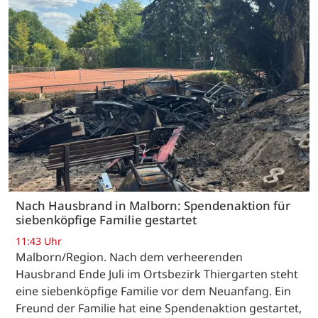
Nach Hausbrand in Malborn: Spendenaktion für
siebenköpfige Familie gestartet
11:43 Uhr
Malborn/Region. Nach dem verheerenden
Hausbrand Ende Juli im Ortsbezirk Thiergarten steht
eine siebenköpfige Familie vor dem Neuanfang. Ein
Freund der Familie hat eine Spendenaktion gestartet,