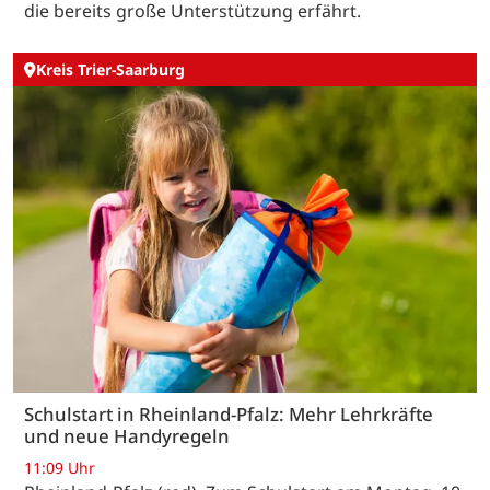
die bereits große Unterstützung erfährt.
Kreis Trier-Saarburg
Schulstart in Rheinland-Pfalz: Mehr Lehrkräfte
und neue Handyregeln
11:09 Uhr