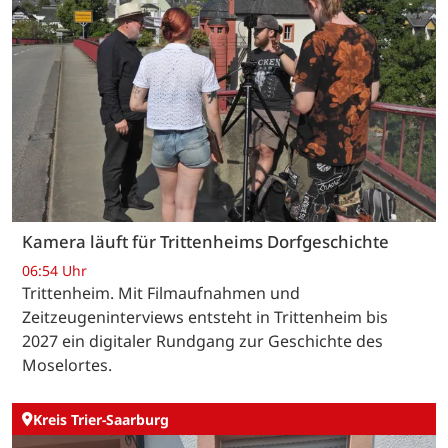
Kamera läuft für Trittenheims Dorfgeschichte
06:54 Uhr
Trittenheim. Mit Filmaufnahmen und
Zeitzeugeninterviews entsteht in Trittenheim bis
2027 ein digitaler Rundgang zur Geschichte des
Moselortes.
Kreis Trier-Saarburg