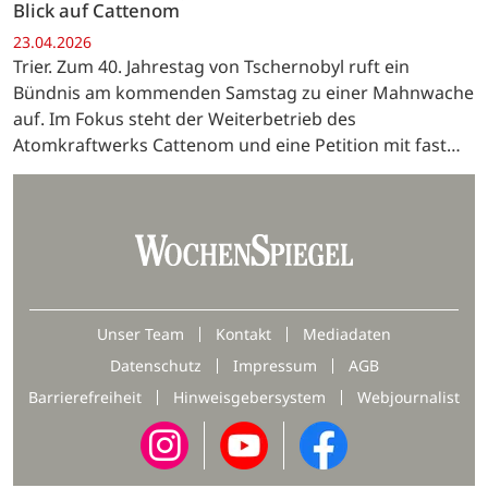
Blick auf Cattenom
23.04.2026
Trier. Zum 40. Jahrestag von Tschernobyl ruft ein
Bündnis am kommenden Samstag zu einer Mahnwache
auf. Im Fokus steht der Weiterbetrieb des
Atomkraftwerks Cattenom und eine Petition mit fast
8.000 Stimmen.
Unser Team
Kontakt
Mediadaten
Datenschutz
Impressum
AGB
Barrierefreiheit
Hinweisgebersystem
Webjournalist