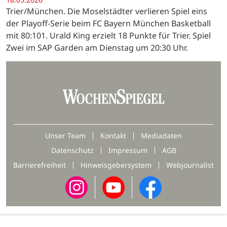
Trier/München. Die Moselstädter verlieren Spiel eins
der Playoff-Serie beim FC Bayern München Basketball
mit 80:101. Urald King erzielt 18 Punkte für Trier. Spiel
Zwei im SAP Garden am Dienstag um 20:30 Uhr.
Unser Team
Kontakt
Mediadaten
Datenschutz
Impressum
AGB
Barrierefreiheit
Hinweisgebersystem
Webjournalist