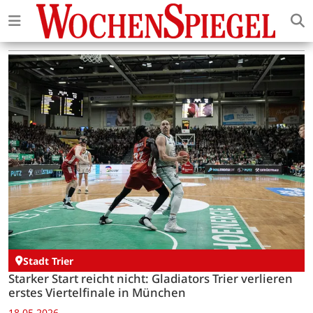
Stadt Trier
Starker Start reicht nicht: Gladiators Trier verlieren
erstes Viertelfinale in München
18.05.2026