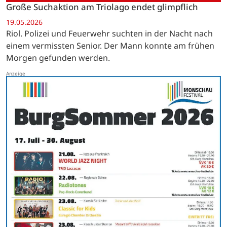
Große Suchaktion am Triolago endet glimpflich
19.05.2026
Riol. Polizei und Feuerwehr suchten in der Nacht nach
einem vermissten Senior. Der Mann konnte am frühen
Morgen gefunden werden.