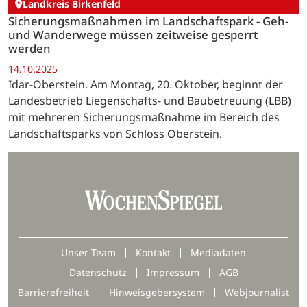
Landkreis Birkenfeld
Sicherungsmaßnahmen im Landschaftspark - Geh-
und Wanderwege müssen zeitweise gesperrt
werden
14.10.2025
Idar-Oberstein. Am Montag, 20. Oktober, beginnt der
Landesbetrieb Liegenschafts- und Baubetreuung (LBB)
mit mehreren Sicherungsmaßnahme im Bereich des
Landschaftsparks von Schloss Oberstein.
Unser Team
Kontakt
Mediadaten
Datenschutz
Impressum
AGB
Barrierefreiheit
Hinweisgebersystem
Webjournalist