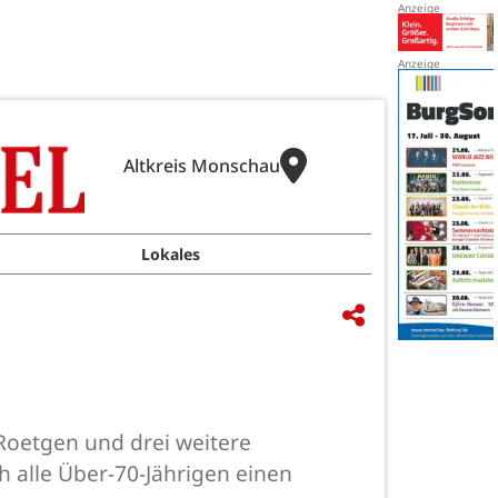
Altkreis Monschau
Lokales
Roetgen und drei weitere
 alle Über-70-Jährigen einen