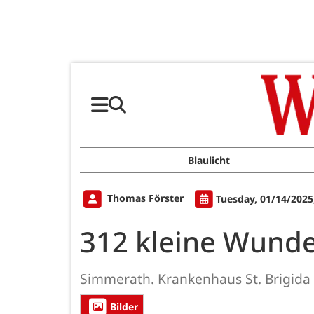
Blaulicht
Thomas Förster
Tuesday, 01/14/2025
312 kleine Wunder
Simmerath. Krankenhaus St. Brigida
Bilder