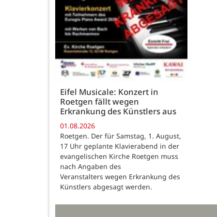
Eifel Musicale: Konzert in
Roetgen fällt wegen
Erkrankung des Künstlers aus
01.08.2026
Roetgen. Der für Samstag, 1. August,
17 Uhr geplante Klavierabend in der
evangelischen Kirche Roetgen muss
nach Angaben des
Veranstalters wegen Erkrankung des
Künstlers abgesagt werden.