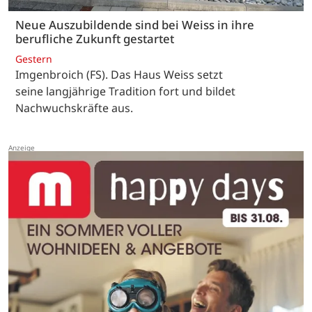
Neue Auszubildende sind bei Weiss in ihre
berufliche Zukunft gestartet
Gestern
Imgenbroich (FS). Das Haus Weiss setzt
seine langjährige Tradition fort und bildet
Nachwuchskräfte aus.