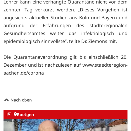
Lehrer kann eine verhängte Quarantäne nicht vor dem
zehnten Tag verkürzt werden. „Dieses Vorgehen ist
angesichts aktueller Studien aus Köln und Bayern und
aufgrund der Erfahrungen des städteregionalen
Gesundheitsamtes weiter das infektiologisch und
epidemiologisch sinnvollste“, teilte Dr. Ziemons mit.
Die Quarantäneverordnung gilt bis einschließlich 20.
Dezember und ist nachzulesen auf www.staedteregion-
aachen.de/corona
Nach oben
Roetgen