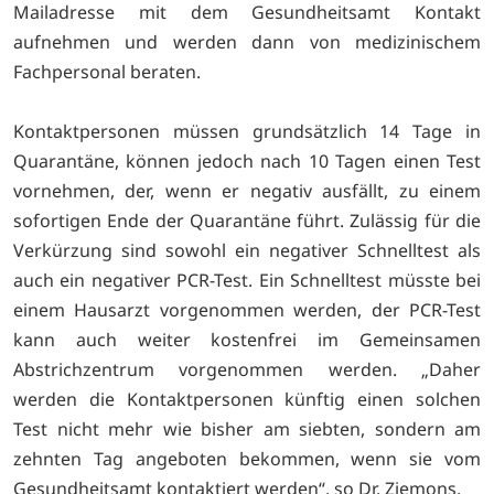
Mailadresse mit dem Gesundheitsamt Kontakt
aufnehmen und werden dann von medizinischem
Fachpersonal beraten.
Kontaktpersonen müssen grundsätzlich 14 Tage in
Quarantäne, können jedoch nach 10 Tagen einen Test
vornehmen, der, wenn er negativ ausfällt, zu einem
sofortigen Ende der Quarantäne führt. Zulässig für die
Verkürzung sind sowohl ein negativer Schnelltest als
auch ein negativer PCR-Test. Ein Schnelltest müsste bei
einem Hausarzt vorgenommen werden, der PCR-Test
kann auch weiter kostenfrei im Gemeinsamen
Abstrichzentrum vorgenommen werden. „Daher
werden die Kontaktpersonen künftig einen solchen
Test nicht mehr wie bisher am siebten, sondern am
zehnten Tag angeboten bekommen, wenn sie vom
Gesundheitsamt kontaktiert werden“, so Dr. Ziemons.