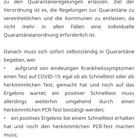
zu den Quarantäneregelungen erlassen. Ziel der
Verordnung ist es, die Regelungen zur Quarantäne zu
vereinheitlichen und die Kommunen zu entlasten, da
nicht mehr in allen Fällen eine individuelle
Quarantäneanordnung erforderlich ist.
Danach muss sich sofort selbstständig in Quarantäne
begeben, wer
• aufgrund von eindeutigen Krankheitssymptomen
einen Test auf COVID-19, egal ob als Schnelltest oder als
herkömmlichen Test, gemacht hat und noch auf das
Ergebnis wartet; ein positiver Schnelltest muss
allerdings weiterhin umgehend durch einen
herkömmlichen PCR-Test bestätigt werden;
• ein positives Ergebnis bei einem Schnelltest erhalten
hat und noch den herkömmlichen PCR-Test machen
muss;