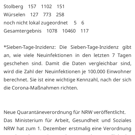
Stolberg 157 1102 151
Würselen 127 773 258
noch nicht lokal zugeordnet 5 6
Gesamtergebnis 1078 10460 117
*Sieben-Tage-Inzidenz: Die Sieben-Tage-Inzidenz gibt
an, wie viele Neuinfektionen in den letzten 7 Tagen
geschehen sind. Damit die Daten vergleichbar sind,
wird die Zahl der Neuinfektionen je 100.000 Einwohner
berechnet. Sie ist eine wichtige Kennzahl, nach der sich
die Corona-Maßnahmen richten.
Neue Quarantäneverordnung für NRW veröffentlicht.
Das Ministerium für Arbeit, Gesundheit und Soziales
NRW hat zum 1. Dezember erstmalig eine Verordnung