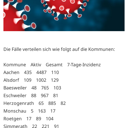
Die Fälle verteilen sich wie folgt auf die Kommunen:
Kommune Aktiv Gesamt 7-Tage-Inzidenz
Aachen 435 4487 110
Alsdorf 109 1002 129
Baesweiler 48 765 103
Eschweiler 88 967 81
Herzogenrath 65 885 82
Monschau 5 163 17
Roetgen 17 89 104
Simmerath 22 221 91