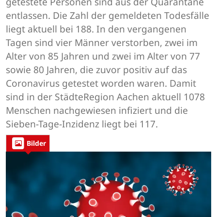
getestete Personen sind aus der Quarantäne
entlassen. Die Zahl der gemeldeten Todesfälle
liegt aktuell bei 188. In den vergangenen
Tagen sind vier Männer verstorben, zwei im
Alter von 85 Jahren und zwei im Alter von 77
sowie 80 Jahren, die zuvor positiv auf das
Coronavirus getestet worden waren. Damit
sind in der StädteRegion Aachen aktuell 1078
Menschen nachgewiesen infiziert und die
Sieben-Tage-Inzidenz liegt bei 117.
Bilder