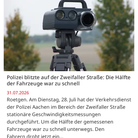
Polizei blitzte auf der Zweifaller Straße: Die Hälfte
der Fahrzeuge war zu schnell
31.07.2026
Roetgen. Am Dienstag, 28. Juli hat der Verkehrsdienst
der Polizei Aachen im Bereich der Zweifaller Straße
stationäre Geschwindigkeitsmessungen
durchgeführt. Um die Hälfte der gemessenen
Fahrzeuge war zu schnell unterwegs. Den
Fahrern droht jetzt ein…