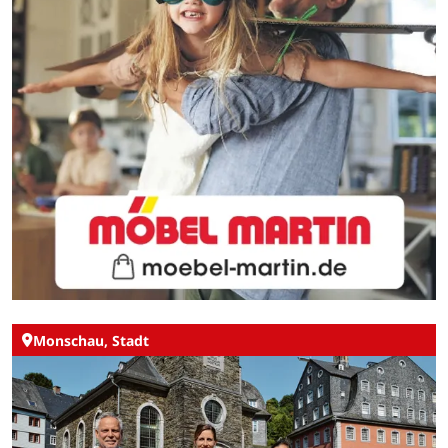
Monschau, Stadt