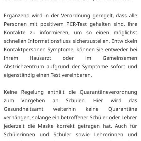
Ergänzend wird in der Verordnung geregelt, dass alle
Personen mit positivem PCR-Test gehalten sind, ihre
Kontakte zu informieren, um so einen möglichst
schnellen Informationsfluss sicherzustellen. Entwickeln
Kontaktpersonen Symptome, können Sie entweder bei
Ihrem Hausarzt oder im Gemeinsamen
Abstrichzentrum aufgrund der Symptome sofort und
eigenständig einen Test vereinbaren.
Keine Regelung enthält die Quarantäneverordnung
zum Vorgehen an Schulen. Hier wird das
Gesundheitsamt weiterhin keine Quarantäne
verhängen, solange ein betroffener Schüler oder Lehrer
jederzeit die Maske korrekt getragen hat. Auch für
Schülerinnen und Schüler sowie Lehrerinnen und