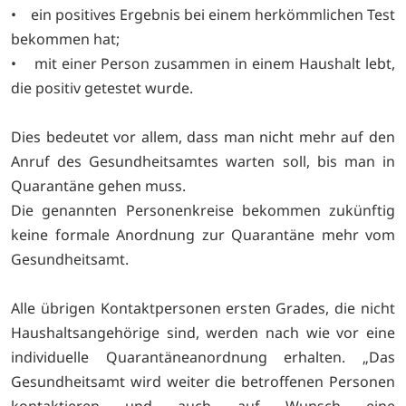
• ein positives Ergebnis bei einem herkömmlichen Test
bekommen hat;
• mit einer Person zusammen in einem Haushalt lebt,
die positiv getestet wurde.
Dies bedeutet vor allem, dass man nicht mehr auf den
Anruf des Gesundheitsamtes warten soll, bis man in
Quarantäne gehen muss.
Die genannten Personenkreise bekommen zukünftig
keine formale Anordnung zur Quarantäne mehr vom
Gesundheitsamt.
Alle übrigen Kontaktpersonen ersten Grades, die nicht
Haushaltsangehörige sind, werden nach wie vor eine
individuelle Quarantäneanordnung erhalten. „Das
Gesundheitsamt wird weiter die betroffenen Personen
kontaktieren und auch auf Wunsch eine