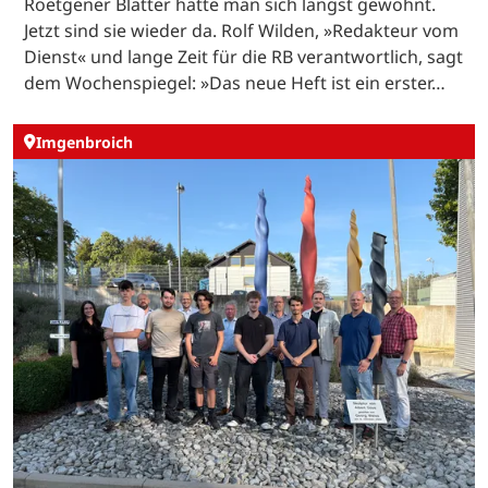
Roetgener Blätter hatte man sich längst gewöhnt.
Jetzt sind sie wieder da. Rolf Wilden, »Redakteur vom
Dienst« und lange Zeit für die RB verantwortlich, sagt
dem Wochenspiegel: »Das neue Heft ist ein erster…
Imgenbroich