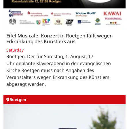
Eifel Musicale: Konzert in Roetgen fällt wegen
Erkrankung des Künstlers aus
Saturday
Roetgen. Der für Samstag, 1. August, 17
Uhr geplante Klavierabend in der evangelischen
Kirche Roetgen muss nach Angaben des
Veranstalters wegen Erkrankung des Künstlers
abgesagt werden.
Roetgen