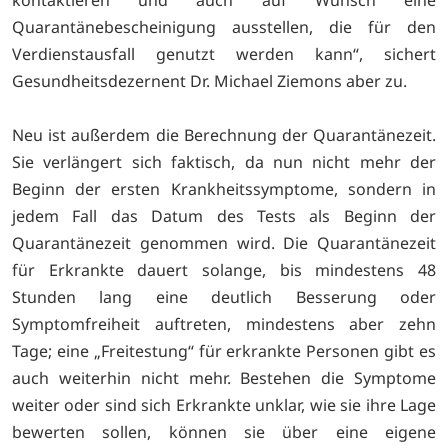
Quarantänebescheinigung ausstellen, die für den
Verdienstausfall genutzt werden kann“, sichert
Gesundheitsdezernent Dr. Michael Ziemons aber zu.
Neu ist außerdem die Berechnung der Quarantänezeit.
Sie verlängert sich faktisch, da nun nicht mehr der
Beginn der ersten Krankheitssymptome, sondern in
jedem Fall das Datum des Tests als Beginn der
Quarantänezeit genommen wird. Die Quarantänezeit
für Erkrankte dauert solange, bis mindestens 48
Stunden lang eine deutlich Besserung oder
Symptomfreiheit auftreten, mindestens aber zehn
Tage; eine „Freitestung“ für erkrankte Personen gibt es
auch weiterhin nicht mehr. Bestehen die Symptome
weiter oder sind sich Erkrankte unklar, wie sie ihre Lage
bewerten sollen, können sie über eine eigene