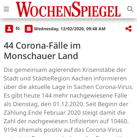
fö
Wednesday, 12/02/2020, 09:48 AM
44 Corona-Fälle im
Monschauer Land
Die gemeinsam agierenden Krisenstäbe der
Stadt und StädteRegion Aachen informieren
über die aktuelle Lage in Sachen Corona-Virus.
Es gibt heute 144 mehr nachgewiesene Fälle
als Dienstag, den 01.12.2020. Seit Beginn der
Zählung Ende Februar 2020 steigt damit die
Zahl der nachgewiesen Infizierten auf 10460.
9194 ehemals positiv auf das Corona-Virus