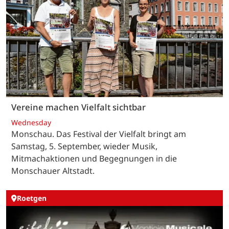
Vereine machen Vielfalt sichtbar
Wednesday
Monschau. Das Festival der Vielfalt bringt am
Samstag, 5. September, wieder Musik,
Mitmachaktionen und Begegnungen in die
Monschauer Altstadt.
Roetgen