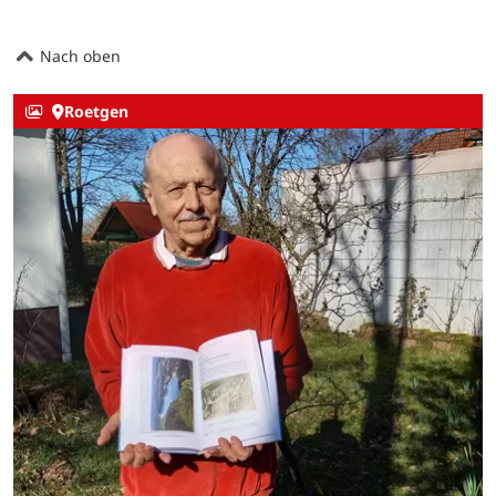
Nach oben
Roetgen