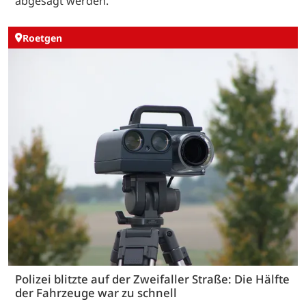
abgesagt werden.
Roetgen
Polizei blitzte auf der Zweifaller Straße: Die Hälfte
der Fahrzeuge war zu schnell