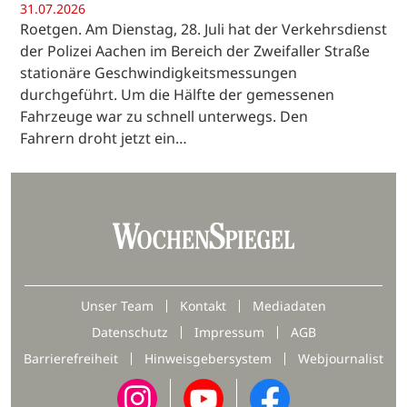
31.07.2026
Roetgen. Am Dienstag, 28. Juli hat der Verkehrsdienst
der Polizei Aachen im Bereich der Zweifaller Straße
stationäre Geschwindigkeitsmessungen
durchgeführt. Um die Hälfte der gemessenen
Fahrzeuge war zu schnell unterwegs. Den
Fahrern droht jetzt ein…
Unser Team
Kontakt
Mediadaten
Datenschutz
Impressum
AGB
Barrierefreiheit
Hinweisgebersystem
Webjournalist