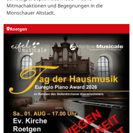
Mitmachaktionen und Begegnungen in die
Monschauer Altstadt.
Roetgen