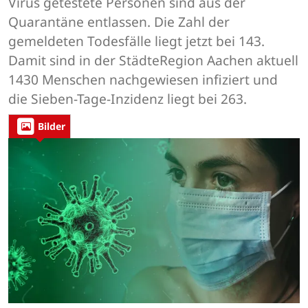
Virus getestete Personen sind aus der
Quarantäne entlassen. Die Zahl der
gemeldeten Todesfälle liegt jetzt bei 143.
Damit sind in der StädteRegion Aachen aktuell
1430 Menschen nachgewiesen infiziert und
die Sieben-Tage-Inzidenz liegt bei 263.
Bilder