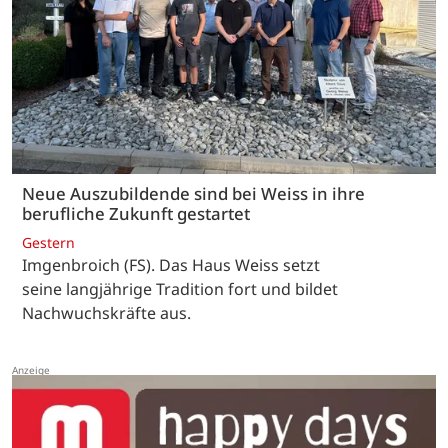
Neue Auszubildende sind bei Weiss in ihre
berufliche Zukunft gestartet
Gestern
Imgenbroich (FS). Das Haus Weiss setzt
seine langjährige Tradition fort und bildet
Nachwuchskräfte aus.