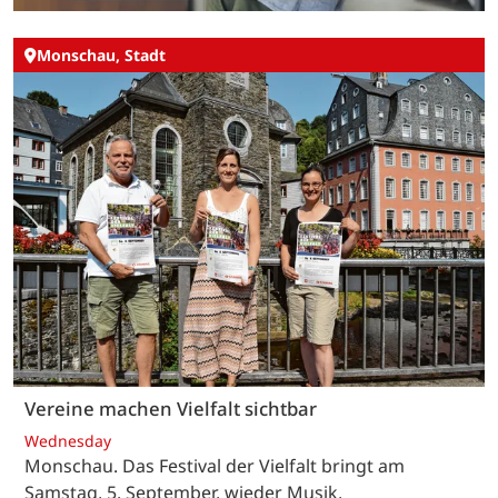
Monschau, Stadt
Vereine machen Vielfalt sichtbar
Wednesday
Monschau. Das Festival der Vielfalt bringt am
Samstag, 5. September, wieder Musik,