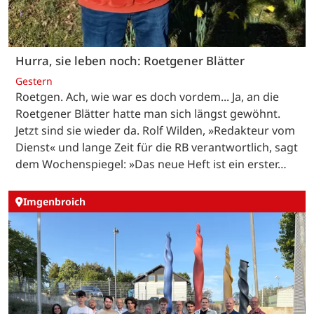
Hurra, sie leben noch: Roetgener Blätter
Gestern
Roetgen. Ach, wie war es doch vordem... Ja, an die
Roetgener Blätter hatte man sich längst gewöhnt.
Jetzt sind sie wieder da. Rolf Wilden, »Redakteur vom
Dienst« und lange Zeit für die RB verantwortlich, sagt
dem Wochenspiegel: »Das neue Heft ist ein erster…
Imgenbroich