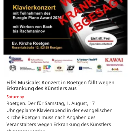
Eifel Musicale: Konzert in Roetgen fällt wegen
Erkrankung des Künstlers aus
Saturday
Roetgen. Der für Samstag, 1. August, 17
Uhr geplante Klavierabend in der evangelischen
Kirche Roetgen muss nach Angaben des
Veranstalters wegen Erkrankung des Künstlers