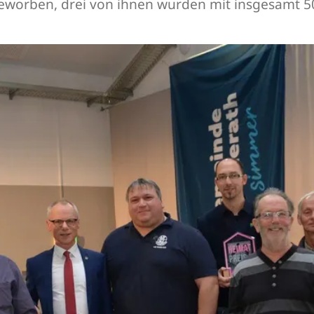
 beworben, drei von ihnen wurden mit insgesamt 