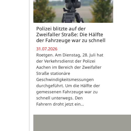
Polizei blitzte auf der
Zweifaller Straße: Die Hälfte
der Fahrzeuge war zu schnell
31.07.2026
Roetgen. Am Dienstag, 28. Juli hat
der Verkehrsdienst der Polizei
Aachen im Bereich der Zweifaller
Straße stationäre
Geschwindigkeitsmessungen
durchgeführt. Um die Hälfte der
gemessenen Fahrzeuge war zu
schnell unterwegs. Den
Fahrern droht jetzt ein…