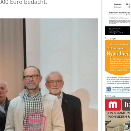
5000 Euro bedacht.