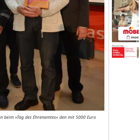
ten beim »Tag des Ehrenamtes« den mit 5000 Euro