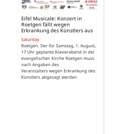
Eifel Musicale: Konzert in
Roetgen fällt wegen
Erkrankung des Künstlers aus
Saturday
Roetgen. Der für Samstag, 1. August,
17 Uhr geplante Klavierabend in der
evangelischen Kirche Roetgen muss
nach Angaben des
Veranstalters wegen Erkrankung des
Künstlers abgesagt werden.