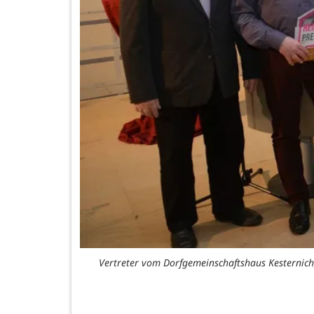
Vertreter vom Dorfgemeinschaftshaus Kesternich