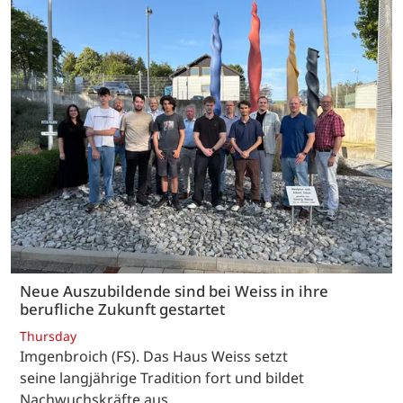
Neue Auszubildende sind bei Weiss in ihre
berufliche Zukunft gestartet
Thursday
Imgenbroich (FS). Das Haus Weiss setzt
seine langjährige Tradition fort und bildet
Nachwuchskräfte aus.