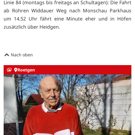
Linie 84 (montags bis freitags an Schultagen): Die Fahrt
ab Rohren Widdauer Weg nach Monschau Parkhaus
um 14.52 Uhr fährt eine Minute eher und in Höfen
zusätzlich über Heidgen.
Nach oben
Roetgen