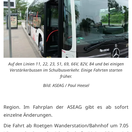
Auf den Linien 11, 22, 23, 51, 69, 66V, 82V, 84 und bei einigen
Verstärkerbussen im Schulbusverkehr. Einige Fahrten starten
früher.
Bild: ASEAG / Paul Heesel
Region. Im Fahrplan der ASEAG gibt es ab sofort
einzelne Änderungen.
Die Fahrt ab Roetgen Wanderstation/Bahnhof um 7.05