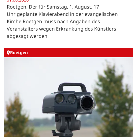
Roetgen. Der für Samstag, 1. August, 17
Uhr geplante Klavierabend in der evangelischen
Kirche Roetgen muss nach Angaben des
Veranstalters wegen Erkrankung des Künstlers
abgesagt werden.
Roetgen