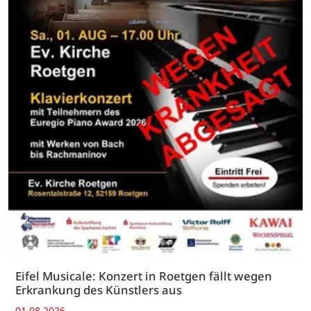
Eifel Musicale: Konzert in Roetgen fällt wegen
Erkrankung des Künstlers aus
01.08.2026