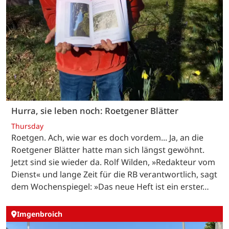
Hurra, sie leben noch: Roetgener Blätter
Thursday
Roetgen. Ach, wie war es doch vordem... Ja, an die
Roetgener Blätter hatte man sich längst gewöhnt.
Jetzt sind sie wieder da. Rolf Wilden, »Redakteur vom
Dienst« und lange Zeit für die RB verantwortlich, sagt
dem Wochenspiegel: »Das neue Heft ist ein erster…
Imgenbroich