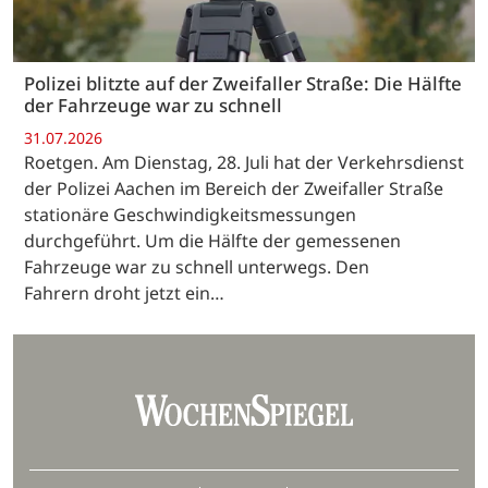
Polizei blitzte auf der Zweifaller Straße: Die Hälfte
der Fahrzeuge war zu schnell
31.07.2026
Roetgen. Am Dienstag, 28. Juli hat der Verkehrsdienst
der Polizei Aachen im Bereich der Zweifaller Straße
stationäre Geschwindigkeitsmessungen
durchgeführt. Um die Hälfte der gemessenen
Fahrzeuge war zu schnell unterwegs. Den
Fahrern droht jetzt ein…