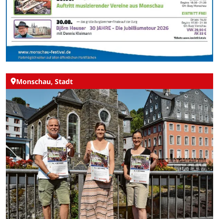
Monschau, Stadt