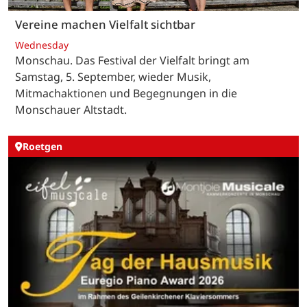
Vereine machen Vielfalt sichtbar
Wednesday
Monschau. Das Festival der Vielfalt bringt am
Samstag, 5. September, wieder Musik,
Mitmachaktionen und Begegnungen in die
Monschauer Altstadt.
Roetgen