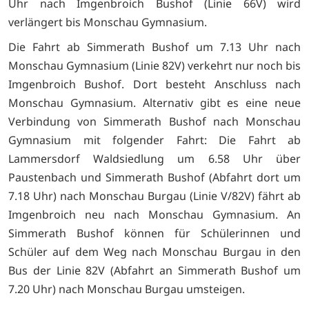
Uhr nach Imgenbroich Bushof (Linie 66V) wird
verlängert bis Monschau Gymnasium.
Die Fahrt ab Simmerath Bushof um 7.13 Uhr nach
Monschau Gymnasium (Linie 82V) verkehrt nur noch bis
Imgenbroich Bushof. Dort besteht Anschluss nach
Monschau Gymnasium. Alternativ gibt es eine neue
Verbindung von Simmerath Bushof nach Monschau
Gymnasium mit folgender Fahrt: Die Fahrt ab
Lammersdorf Waldsiedlung um 6.58 Uhr über
Paustenbach und Simmerath Bushof (Abfahrt dort um
7.18 Uhr) nach Monschau Burgau (Linie V/82V) fährt ab
Imgenbroich neu nach Monschau Gymnasium. An
Simmerath Bushof können für Schülerinnen und
Schüler auf dem Weg nach Monschau Burgau in den
Bus der Linie 82V (Abfahrt an Simmerath Bushof um
7.20 Uhr) nach Monschau Burgau umsteigen.