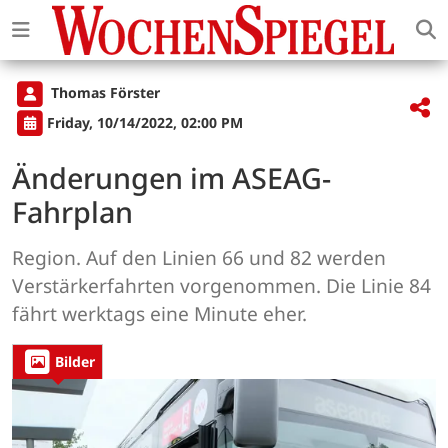
Thomas Förster
Friday, 10/14/2022, 02:00 PM
Änderungen im ASEAG-
Fahrplan
Region. Auf den Linien 66 und 82 werden
Verstärkerfahrten vorgenommen. Die Linie 84
fährt werktags eine Minute eher.
Bilder