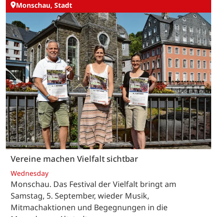
Monschau, Stadt
Vereine machen Vielfalt sichtbar
Wednesday
Monschau. Das Festival der Vielfalt bringt am
Samstag, 5. September, wieder Musik,
Mitmachaktionen und Begegnungen in die