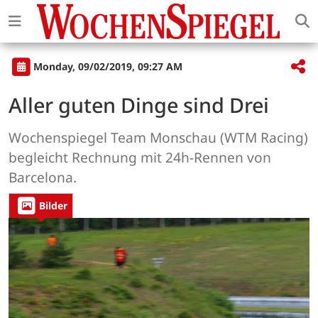
Monday, 09/02/2019, 09:27 AM
Aller guten Dinge sind Drei
Wochenspiegel Team Monschau (WTM Racing)
begleicht Rechnung mit 24h-Rennen von
Barcelona.
Bilder