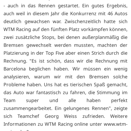
- auch in das Rennen gestartet. Ein gutes Ergebnis,
auch weil in diesem Jahr die Konkurrenz mit 46 Autos
deutlich gewachsen war. Zwischenzeitlich hatte sich
WTM Racing auf den fünften Platz vorkämpfen können,
zwei zusätzliche Stops, bei denen außerplanmäßig die
Bremsen gewechselt werden mussten, machten der
Platzierung in der Top Five aber einen Strich durch die
Rechnung. "Es ist schön, dass wir die Rechnung mit
Barcelona beglichen haben. Wir müssen ein wenig
analysieren, warum wir mit den Bremsen solche
Probleme haben. Uns hat es tierischen Spaß gemacht,
das Auto war fantastisch zu fahren, die Stimmung im
Team super und alle haben perfekt
zusammengearbeitet. Ein gelungenes Rennen", zeigte
sich Teamchef Georg Weiss zufrieden. Weitere
Informationen zu WTM Racing online unter
www.wtm-