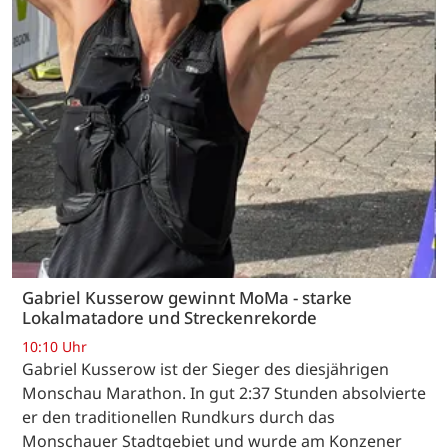
Gabriel Kusserow gewinnt MoMa - starke
Lokalmatadore und Streckenrekorde
10:10 Uhr
Gabriel Kusserow ist der Sieger des diesjährigen
Monschau Marathon. In gut 2:37 Stunden absolvierte
er den traditionellen Rundkurs durch das
Monschauer Stadtgebiet und wurde am Konzener