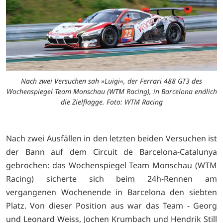
Nach zwei Versuchen sah »Luigi«, der Ferrari 488 GT3 des
Wochenspiegel Team Monschau (WTM Racing), in Barcelona endlich
die Zielflagge. Foto: WTM Racing
Nach zwei Ausfällen in den letzten beiden Versuchen ist
der Bann auf dem Circuit de Barcelona-Catalunya
gebrochen: das Wochenspiegel Team Monschau (WTM
Racing) sicherte sich beim 24h-Rennen am
vergangenen Wochenende in Barcelona den siebten
Platz. Von dieser Position aus war das Team - Georg
und Leonard Weiss, Jochen Krumbach und Hendrik Still