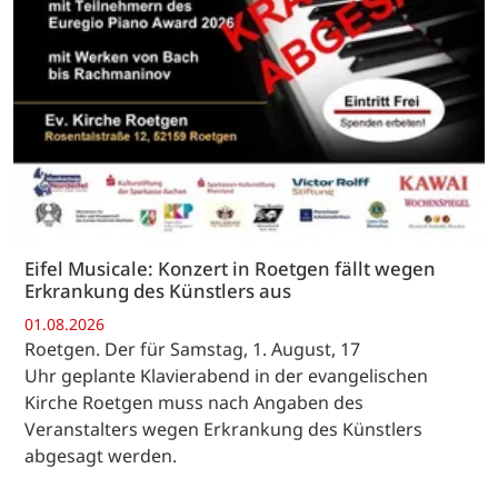
Eifel Musicale: Konzert in Roetgen fällt wegen
Erkrankung des Künstlers aus
01.08.2026
Roetgen. Der für Samstag, 1. August, 17
Uhr geplante Klavierabend in der evangelischen
Kirche Roetgen muss nach Angaben des
Veranstalters wegen Erkrankung des Künstlers
abgesagt werden.