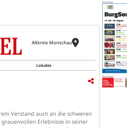
Altkreis Monschau
Lokales
klarem Verstand auch an die schweren
grauenvollen Erlebnisse in seiner