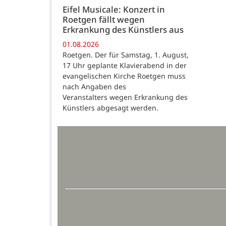
Eifel Musicale: Konzert in
Roetgen fällt wegen
Erkrankung des Künstlers aus
01.08.2026
Roetgen. Der für Samstag, 1. August,
17 Uhr geplante Klavierabend in der
evangelischen Kirche Roetgen muss
nach Angaben des
Veranstalters wegen Erkrankung des
Künstlers abgesagt werden.