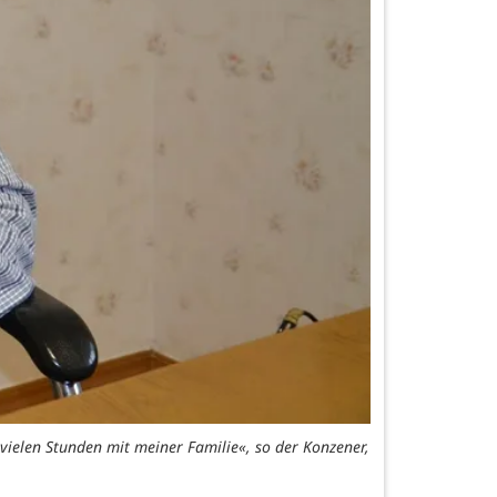
 vielen Stunden mit meiner Familie«, so der Konzener,