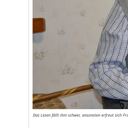
Das Lesen fällt ihm schwer, ansonsten erfreut sich F