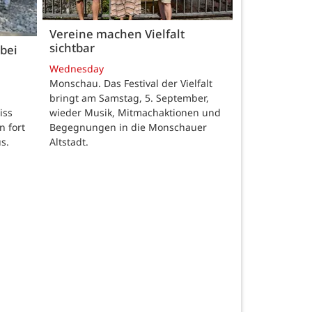
Vereine machen Vielfalt
sichtbar
bei
Wednesday
Monschau. Das Festival der Vielfalt
bringt am Samstag, 5. September,
wieder Musik, Mitmachaktionen und
iss
Begegnungen in die Monschauer
n fort
Altstadt.
s.