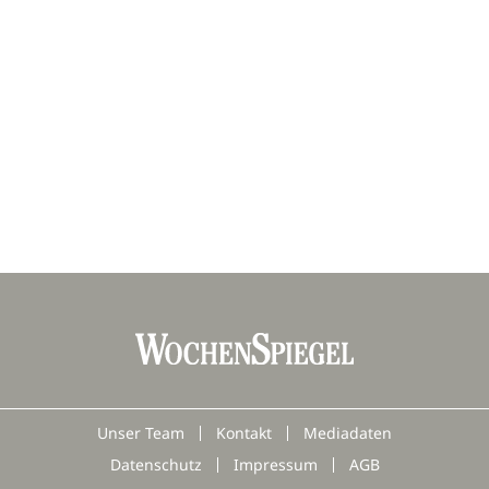
Unser Team
Kontakt
Mediadaten
Datenschutz
Impressum
AGB