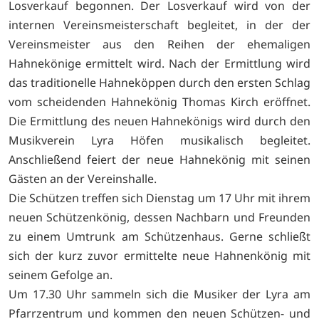
Losverkauf begonnen. Der Losverkauf wird von der
internen Vereinsmeisterschaft begleitet, in der der
Vereinsmeister aus den Reihen der ehemaligen
Hahnekönige ermittelt wird. Nach der Ermittlung wird
das traditionelle Hahneköppen durch den ersten Schlag
vom scheidenden Hahnekönig Thomas Kirch eröffnet.
Die Ermittlung des neuen Hahnekönigs wird durch den
Musikverein Lyra Höfen musikalisch begleitet.
Anschließend feiert der neue Hahnekönig mit seinen
Gästen an der Vereinshalle.
Die Schützen treffen sich Dienstag um 17 Uhr mit ihrem
neuen Schützenkönig, dessen Nachbarn und Freunden
zu einem Umtrunk am Schützenhaus. Gerne schließt
sich der kurz zuvor ermittelte neue Hahnenkönig mit
seinem Gefolge an.
Um 17.30 Uhr sammeln sich die Musiker der Lyra am
Pfarrzentrum und kommen den neuen Schützen- und