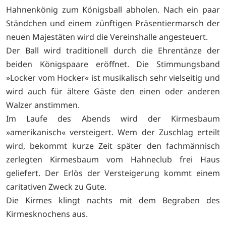
Hahnenkönig zum Königsball abholen. Nach ein paar
Ständchen und einem zünftigen Präsentiermarsch der
neuen Majestäten wird die Vereinshalle angesteuert.
Der Ball wird traditionell durch die Ehrentänze der
beiden Königspaare eröffnet. Die Stimmungsband
»Locker vom Hocker« ist musikalisch sehr vielseitig und
wird auch für ältere Gäste den einen oder anderen
Walzer anstimmen.
Im Laufe des Abends wird der Kirmesbaum
»amerikanisch« versteigert. Wem der Zuschlag erteilt
wird, bekommt kurze Zeit später den fachmännisch
zerlegten Kirmesbaum vom Hahneclub frei Haus
geliefert. Der Erlös der Versteigerung kommt einem
caritativen Zweck zu Gute.
Die Kirmes klingt nachts mit dem Begraben des
Kirmesknochens aus.