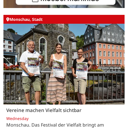
Monschau, Stadt
Vereine machen Vielfalt sichtbar
Wednesday
Monschau. Das Festival der Vielfalt bringt am