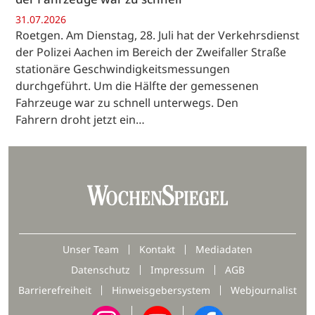
31.07.2026
Roetgen. Am Dienstag, 28. Juli hat der Verkehrsdienst
der Polizei Aachen im Bereich der Zweifaller Straße
stationäre Geschwindigkeitsmessungen
durchgeführt. Um die Hälfte der gemessenen
Fahrzeuge war zu schnell unterwegs. Den
Fahrern droht jetzt ein…
Unser Team
Kontakt
Mediadaten
Datenschutz
Impressum
AGB
Barrierefreiheit
Hinweisgebersystem
Webjournalist