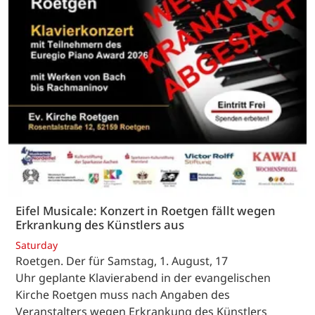
Eifel Musicale: Konzert in Roetgen fällt wegen
Erkrankung des Künstlers aus
Saturday
Roetgen. Der für Samstag, 1. August, 17
Uhr geplante Klavierabend in der evangelischen
Kirche Roetgen muss nach Angaben des
Veranstalters wegen Erkrankung des Künstlers