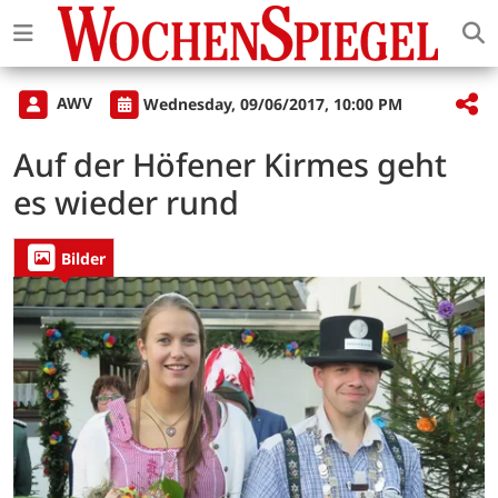
AWV
Wednesday, 09/06/2017, 10:00 PM
Auf der Höfener Kirmes geht
es wieder rund
Bilder