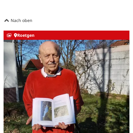
Nach oben
Roetgen