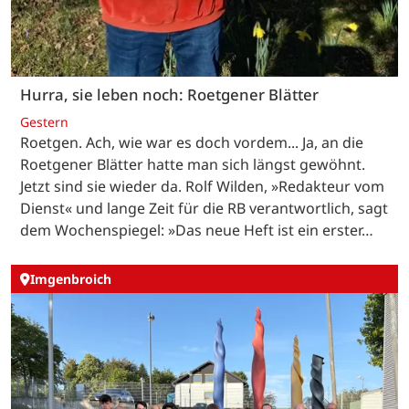
Hurra, sie leben noch: Roetgener Blätter
Gestern
Roetgen. Ach, wie war es doch vordem... Ja, an die
Roetgener Blätter hatte man sich längst gewöhnt.
Jetzt sind sie wieder da. Rolf Wilden, »Redakteur vom
Dienst« und lange Zeit für die RB verantwortlich, sagt
dem Wochenspiegel: »Das neue Heft ist ein erster…
Imgenbroich