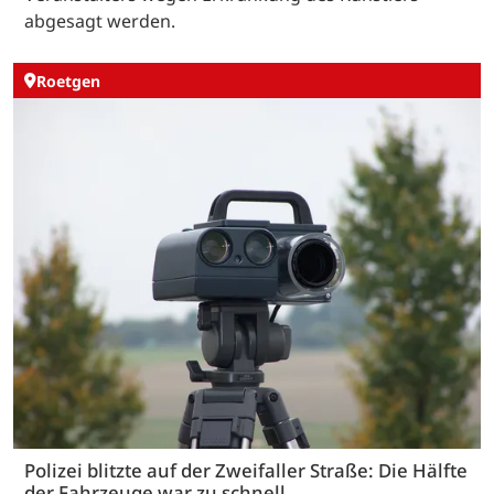
abgesagt werden.
Roetgen
Polizei blitzte auf der Zweifaller Straße: Die Hälfte
der Fahrzeuge war zu schnell