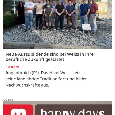
Neue Auszubildende sind bei Weiss in ihre
berufliche Zukunft gestartet
Gestern
Imgenbroich (FS). Das Haus Weiss setzt
seine langjährige Tradition fort und bildet
Nachwuchskräfte aus.