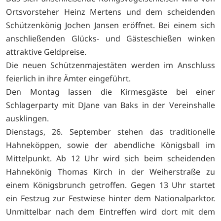
Ortsvorsteher Heinz Mertens und dem scheidenden
Schützenkönig Jochen Jansen eröffnet. Bei einem sich
anschließenden Glücks- und Gästeschießen winken
attraktive Geldpreise.
Die neuen Schützenmajestäten werden im Anschluss
feierlich in ihre Ämter eingeführt.
Den Montag lassen die Kirmesgäste bei einer
Schlagerparty mit DJane van Baks in der Vereinshalle
ausklingen.
Dienstags, 26. September stehen das traditionelle
Hahneköppen, sowie der abendliche Königsball im
Mittelpunkt. Ab 12 Uhr wird sich beim scheidenden
Hahnekönig Thomas Kirch in der Weiherstraße zu
einem Königsbrunch getroffen. Gegen 13 Uhr startet
ein Festzug zur Festwiese hinter dem Nationalparktor.
Unmittelbar nach dem Eintreffen wird dort mit dem