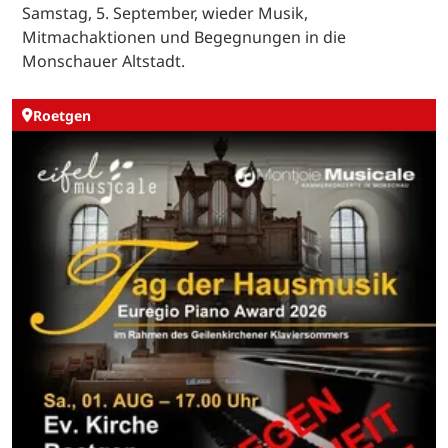
Samstag, 5. September, wieder Musik,
Mitmachaktionen und Begegnungen in die
Monschauer Altstadt.
Roetgen