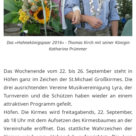
Das »Hahnekönigspaar 2016« - Thomas Kirch mit seiner Königin
Katharina Prümmer
Das Wochenende vom 22. bis 26. September steht in
Höfen ganz im Zeichen der St.Michael Großkirmes. Die
drei ausrichtenden Vereine Musikvereinigung Lyra, der
Turnverein und die Schützen haben wieder an einem
attraktiven Programm gefeilt.
Höfen. Die Kirmes wird freitagabends, 22. September,
ab 18 Uhr mit dem Aufsetzen des Kirmesbaumes an der
Vereinshalle eröffnet. Das stattliche Wahrzeichen der