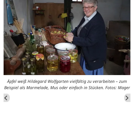
Äpfel weiß Hildegard Wolfgarten vielfältig zu verarbeiten – zum
Beispiel als Marmelade, Mus oder einfach in Stücken. Fotos: Mager