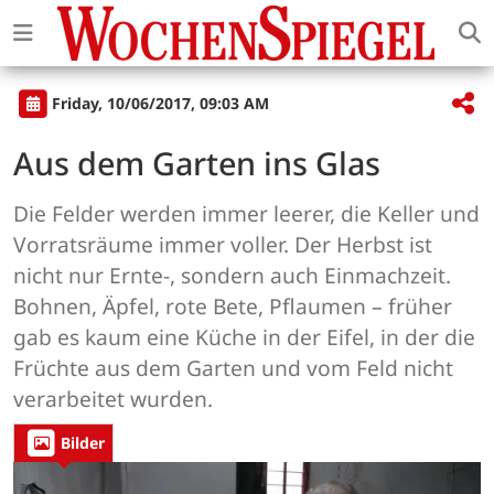
Friday, 10/06/2017, 09:03 AM
Aus dem Garten ins Glas
Die Felder werden immer leerer, die Keller und
Vorratsräume immer voller. Der Herbst ist
nicht nur Ernte-, sondern auch Einmachzeit.
Bohnen, Äpfel, rote Bete, Pflaumen – früher
gab es kaum eine Küche in der Eifel, in der die
Früchte aus dem Garten und vom Feld nicht
verarbeitet wurden.
Bilder