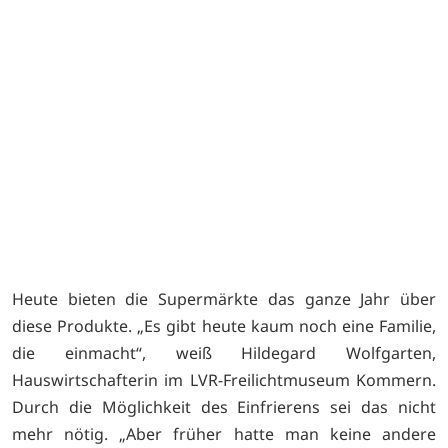
S
Heute bieten die Supermärkte das ganze Jahr über
diese Produkte. „Es gibt heute kaum noch eine Familie,
die einmacht“, weiß Hildegard Wolfgarten,
Hauswirtschafterin im LVR-Freilichtmuseum Kommern.
Durch die Möglichkeit des Einfrierens sei das nicht
mehr nötig. „Aber früher hatte man keine andere