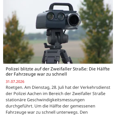
Polizei blitzte auf der Zweifaller Straße: Die Hälfte
der Fahrzeuge war zu schnell
31.07.2026
Roetgen. Am Dienstag, 28. Juli hat der Verkehrsdienst
der Polizei Aachen im Bereich der Zweifaller Straße
stationäre Geschwindigkeitsmessungen
durchgeführt. Um die Hälfte der gemessenen
Fahrzeuge war zu schnell unterwegs. Den