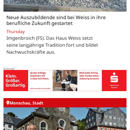
Neue Auszubildende sind bei Weiss in ihre
berufliche Zukunft gestartet
Thursday
Imgenbroich (FS). Das Haus Weiss setzt
seine langjährige Tradition fort und bildet
Nachwuchskräfte aus.
Monschau, Stadt