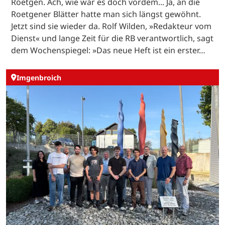
Roetgen. Ach, wie war es doch vordem... Ja, an die
Roetgener Blätter hatte man sich längst gewöhnt.
Jetzt sind sie wieder da. Rolf Wilden, »Redakteur vom
Dienst« und lange Zeit für die RB verantwortlich, sagt
dem Wochenspiegel: »Das neue Heft ist ein erster…
Imgenbroich