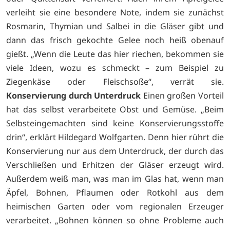
verleiht sie eine besondere Note, indem sie zunächst
Rosmarin, Thymian und Salbei in die Gläser gibt und
dann das frisch gekochte Gelee noch heiß obenauf
gießt. „Wenn die Leute das hier riechen, bekommen sie
viele Ideen, wozu es schmeckt – zum Beispiel zu
Ziegenkäse oder Fleischsoße“, verrät sie.
Konservierung durch Unterdruck
Einen großen Vorteil
hat das selbst verarbeitete Obst und Gemüse. „Beim
Selbsteingemachten sind keine Konservierungsstoffe
drin“, erklärt Hildegard Wolfgarten. Denn hier rührt die
Konservierung nur aus dem Unterdruck, der durch das
Verschließen und Erhitzen der Gläser erzeugt wird.
Außerdem weiß man, was man im Glas hat, wenn man
Äpfel, Bohnen, Pflaumen oder Rotkohl aus dem
heimischen Garten oder vom regionalen Erzeuger
verarbeitet. „Bohnen können so ohne Probleme auch