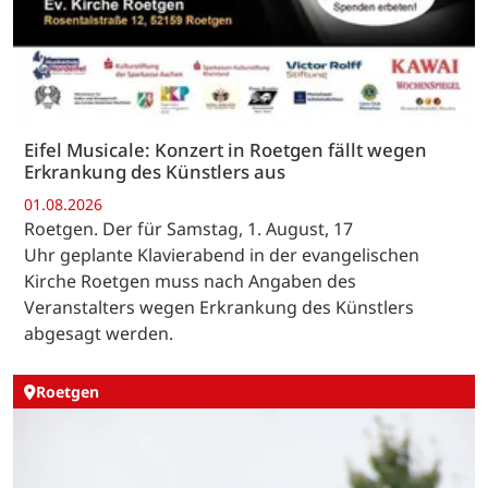
Eifel Musicale: Konzert in Roetgen fällt wegen
Erkrankung des Künstlers aus
01.08.2026
Roetgen. Der für Samstag, 1. August, 17
Uhr geplante Klavierabend in der evangelischen
Kirche Roetgen muss nach Angaben des
Veranstalters wegen Erkrankung des Künstlers
abgesagt werden.
Roetgen