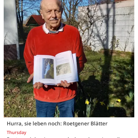
Hurra, sie leben noch: Roetgener Blätter
Thursday