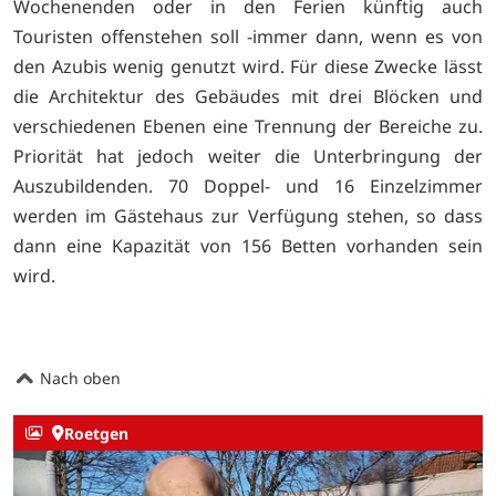
Wochenenden oder in den Ferien künftig auch
Touristen offenstehen soll -immer dann, wenn es von
den Azubis wenig genutzt wird. Für diese Zwecke lässt
die Architektur des Gebäudes mit drei Blöcken und
verschiedenen Ebenen eine Trennung der Bereiche zu.
Priorität hat jedoch weiter die Unterbringung der
Auszubildenden. 70 Doppel- und 16 Einzelzimmer
werden im Gästehaus zur Verfügung stehen, so dass
dann eine Kapazität von 156 Betten vorhanden sein
wird.
Nach oben
Roetgen