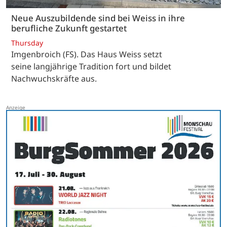
Neue Auszubildende sind bei Weiss in ihre
berufliche Zukunft gestartet
Thursday
Imgenbroich (FS). Das Haus Weiss setzt
seine langjährige Tradition fort und bildet
Nachwuchskräfte aus.