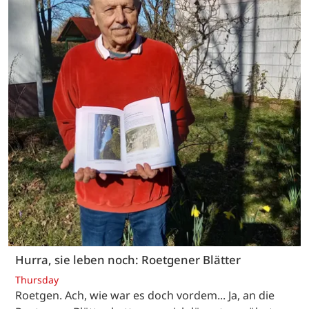
Hurra, sie leben noch: Roetgener Blätter
Thursday
Roetgen. Ach, wie war es doch vordem... Ja, an die