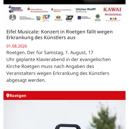
Eifel Musicale: Konzert in Roetgen fällt wegen
Erkrankung des Künstlers aus
01.08.2026
Roetgen. Der für Samstag, 1. August, 17
Uhr geplante Klavierabend in der evangelischen
Kirche Roetgen muss nach Angaben des
Veranstalters wegen Erkrankung des Künstlers
abgesagt werden.
Roetgen