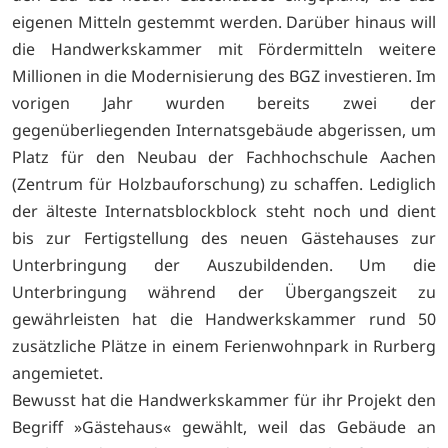
eigenen Mitteln gestemmt werden. Darüber hinaus will
die Handwerkskammer mit Fördermitteln weitere
Millionen in die Modernisierung des BGZ investieren. Im
vorigen Jahr wurden bereits zwei der
gegenüberliegenden Internatsgebäude abgerissen, um
Platz für den Neubau der Fachhochschule Aachen
(Zentrum für Holzbauforschung) zu schaffen. Lediglich
der älteste Internatsblockblock steht noch und dient
bis zur Fertigstellung des neuen Gästehauses zur
Unterbringung der Auszubildenden. Um die
Unterbringung während der Übergangszeit zu
gewährleisten hat die Handwerkskammer rund 50
zusätzliche Plätze in einem Ferienwohnpark in Rurberg
angemietet.
Bewusst hat die Handwerkskammer für ihr Projekt den
Begriff »Gästehaus« gewählt, weil das Gebäude an