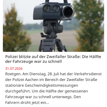
Polizei blitzte auf der Zweifaller Straße: Die Hälfte
der Fahrzeuge war zu schnell
31.07.2026
Roetgen. Am Dienstag, 28. Juli hat der Verkehrsdienst
der Polizei Aachen im Bereich der Zweifaller Straße
stationäre Geschwindigkeitsmessungen
durchgeführt. Um die Hälfte der gemessenen
Fahrzeuge war zu schnell unterwegs. Den
Fahrern droht jetzt ein…