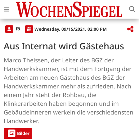
fö
Wednesday, 09/15/2021, 02:00 PM
Aus Internat wird Gästehaus
Marco Theissen, der Leiter des BGZ der
Handwerkskammer, ist mit dem Fortgang der
Arbeiten am neuen Gästehaus des BGZ der
Handwerkskammer mehr als zufrieden. Nach
einem Jahr steht der Rohbau, die
Klinkerarbeiten haben begonnen und im
Gebäudeinneren werkeln die verschiedensten
Handwerker.
Bilder