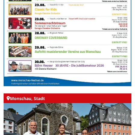
Monschau, Stadt