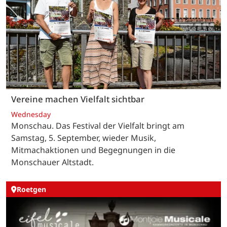
Vereine machen Vielfalt sichtbar
Wednesday
Monschau. Das Festival der Vielfalt bringt am
Samstag, 5. September, wieder Musik,
Mitmachaktionen und Begegnungen in die
Monschauer Altstadt.
Roetgen