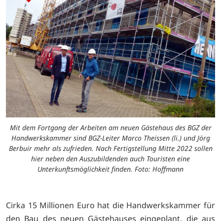
Mit dem Fortgang der Arbeiten am neuen Gästehaus des BGZ der
Handwerkskammer sind BGZ-Leiter Marco Theissen (li.) und Jörg
Berbuir mehr als zufrieden. Nach Fertigstellung Mitte 2022 sollen
hier neben den Auszubildenden auch Touristen eine
Unterkunftsmöglichkeit finden. Foto: Hoffmann
Cirka 15 Millionen Euro hat die Handwerkskammer für
den Bau des neuen Gästehauses eingeplant, die aus