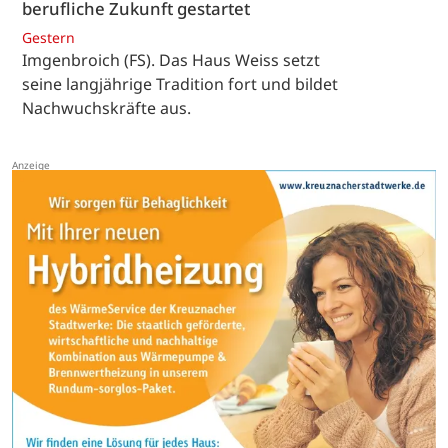
berufliche Zukunft gestartet
Gestern
Imgenbroich (FS). Das Haus Weiss setzt
seine langjährige Tradition fort und bildet
Nachwuchskräfte aus.