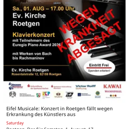
Eifel Musicale: Konzert in Roetgen fällt wegen
Erkrankung des Künstlers aus
Saturday