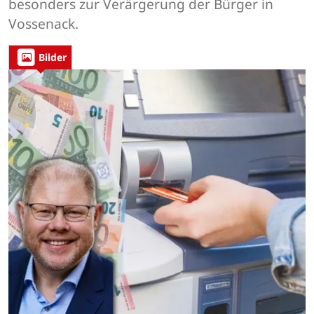
besonders zur Verärgerung der Bürger in
Vossenack.
Bilder