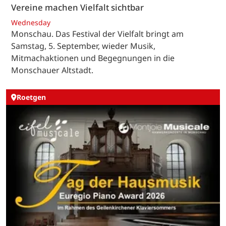
Vereine machen Vielfalt sichtbar
Wednesday
Monschau. Das Festival der Vielfalt bringt am
Samstag, 5. September, wieder Musik,
Mitmachaktionen und Begegnungen in die
Monschauer Altstadt.
Roetgen