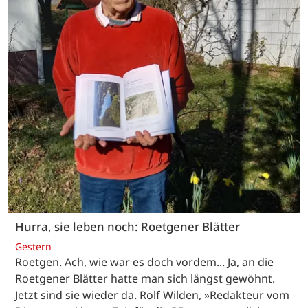
Hurra, sie leben noch: Roetgener Blätter
Gestern
Roetgen. Ach, wie war es doch vordem... Ja, an die
Roetgener Blätter hatte man sich längst gewöhnt.
Jetzt sind sie wieder da. Rolf Wilden, »Redakteur vom