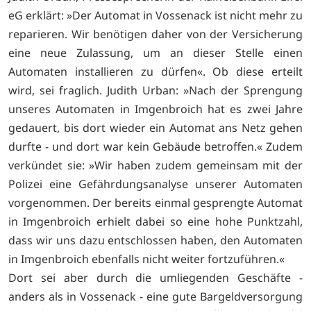
eG erklärt: »Der Automat in Vossenack ist nicht mehr zu
reparieren. Wir benötigen daher von der Versicherung
eine neue Zulassung, um an dieser Stelle einen
Automaten installieren zu dürfen«. Ob diese erteilt
wird, sei fraglich. Judith Urban: »Nach der Sprengung
unseres Automaten in Imgenbroich hat es zwei Jahre
gedauert, bis dort wieder ein Automat ans Netz gehen
durfte - und dort war kein Gebäude betroffen.« Zudem
verkündet sie: »Wir haben zudem gemeinsam mit der
Polizei eine Gefährdungsanalyse unserer Automaten
vorgenommen. Der bereits einmal gesprengte Automat
in Imgenbroich erhielt dabei so eine hohe Punktzahl,
dass wir uns dazu entschlossen haben, den Automaten
in Imgenbroich ebenfalls nicht weiter fortzuführen.«
Dort sei aber durch die umliegenden Geschäfte -
anders als in Vossenack - eine gute Bargeldversorgung