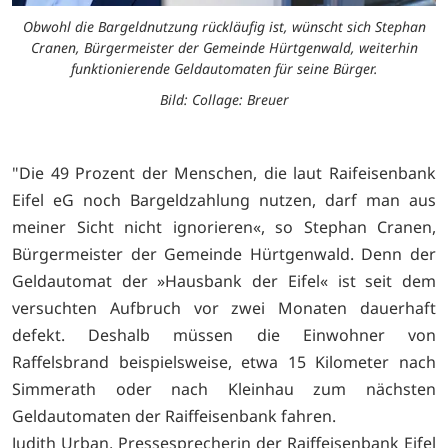
Obwohl die Bargeldnutzung rückläufig ist, wünscht sich Stephan
Cranen, Bürgermeister der Gemeinde Hürtgenwald, weiterhin
funktionierende Geldautomaten für seine Bürger.
Bild: Collage: Breuer
"Die 49 Prozent der Menschen, die laut Raifeisenbank
Eifel eG noch Bargeldzahlung nutzen, darf man aus
meiner Sicht nicht ignorieren«, so Stephan Cranen,
Bürgermeister der Gemeinde Hürtgenwald. Denn der
Geldautomat der »Hausbank der Eifel« ist seit dem
versuchten Aufbruch vor zwei Monaten dauerhaft
defekt. Deshalb müssen die Einwohner von
Raffelsbrand beispielsweise, etwa 15 Kilometer nach
Simmerath oder nach Kleinhau zum nächsten
Geldautomaten der Raiffeisenbank fahren.
Judith Urban, Pressesprecherin der Raiffeisenbank Eifel