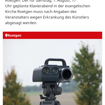
Roetgen. Der für Samstag, 1. August, 17
Uhr geplante Klavierabend in der evangelischen
Kirche Roetgen muss nach Angaben des
Veranstalters wegen Erkrankung des Künstlers
abgesagt werden.
Roetgen