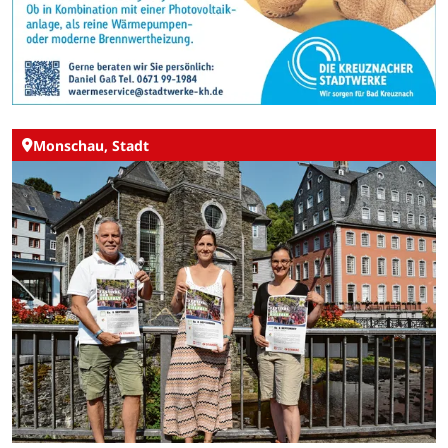
Monschau, Stadt