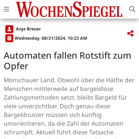
Anja Breuer
Wednesday, 08/21/2024, 10:23 AM
Automaten fallen Rotstift zum
Opfer
Monschauer Land. Obwohl über die Hälfte der
Menschen mittlerweile auf bargeldlose
Zahlungsmethoden setzt, bleibt Bargeld für
viele unverzichtbar. Doch genau diese
Bargeldnutzer müssen sich künftig
umorientieren, da die Zahl der Automaten
schrumpft. Aktuell führt diese Tatsache