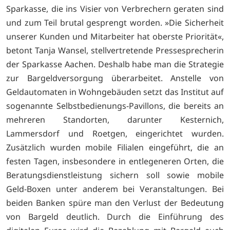
Sparkasse, die ins Visier von Verbrechern geraten sind
und zum Teil brutal gesprengt worden. »Die Sicherheit
unserer Kunden und Mitarbeiter hat oberste Priorität«,
betont Tanja Wansel, stellvertretende Pressesprecherin
der Sparkasse Aachen. Deshalb habe man die Strategie
zur Bargeldversorgung überarbeitet. Anstelle von
Geldautomaten in Wohngebäuden setzt das Institut auf
sogenannte Selbstbedienungs-Pavillons, die bereits an
mehreren Standorten, darunter Kesternich,
Lammersdorf und Roetgen, eingerichtet wurden.
Zusätzlich wurden mobile Filialen eingeführt, die an
festen Tagen, insbesondere in entlegeneren Orten, die
Beratungsdienstleistung sichern soll sowie mobile
Geld-Boxen unter anderem bei Veranstaltungen. Bei
beiden Banken spüre man den Verlust der Bedeutung
von Bargeld deutlich. Durch die Einführung des