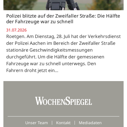
Polizei blitzte auf der Zweifaller Straße: Die Hälfte
der Fahrzeuge war zu schnell
31.07.2026
Roetgen. Am Dienstag, 28. Juli hat der Verkehrsdienst
der Polizei Aachen im Bereich der Zweifaller Straße
stationäre Geschwindigkeitsmessungen
durchgeführt. Um die Hälfte der gemessenen
Fahrzeuge war zu schnell unterwegs. Den
Fahrern droht jetzt ein…
Unser Team
Kontakt
Mediadaten