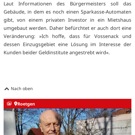
Laut Informationen des Bürgermeisters soll das
Gebäude, in dem es noch einen Sparkasse-Automaten
gibt, von einem privaten Investor in ein Mietshaus
umgebaut werden. Daher befürchtet er auch dort eine
Veränderung: »Ich hoffe, dass für Vossenack und
dessen Einzugsgebiet eine Lösung im Interesse der
Kunden beider Geldinstitute angestrebt wird«.
Nach oben
Roetgen