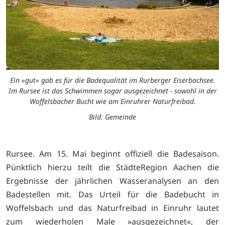
Ein »gut« gab es für die Badequalität im Rurberger Eiserbachsee.
Im Rursee ist das Schwimmen sogar ausgezeichnet - sowohl in der
Woffelsbacher Bucht wie am Einruhrer Naturfreibad.
Bild: Gemeinde
Rursee. Am 15. Mai beginnt offiziell die Badesaison.
Pünktlich hierzu teilt die StädteRegion Aachen die
Ergebnisse der jährlichen Wasseranalysen an den
Badestellen mit. Das Urteil für die Badebucht in
Woffelsbach und das Naturfreibad in Einruhr lautet
zum wiederholen Male »ausgezeichnet«, der