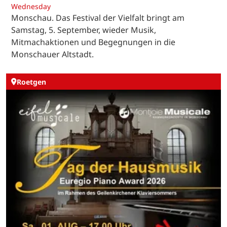
Wednesday
Monschau. Das Festival der Vielfalt bringt am
Samstag, 5. September, wieder Musik,
Mitmachaktionen und Begegnungen in die
Monschauer Altstadt.
Roetgen