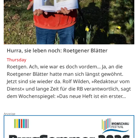
Hurra, sie leben noch: Roetgener Blätter
Thursday
Roetgen. Ach, wie war es doch vordem... Ja, an die
Roetgener Blätter hatte man sich längst gewöhnt.
Jetzt sind sie wieder da. Rolf Wilden, »Redakteur vom
Dienst« und lange Zeit für die RB verantwortlich, sagt
dem Wochenspiegel: »Das neue Heft ist ein erster…