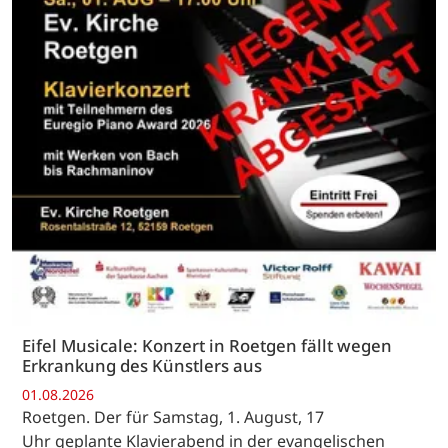
Eifel Musicale: Konzert in Roetgen fällt wegen
Erkrankung des Künstlers aus
01.08.2026
Roetgen. Der für Samstag, 1. August, 17
Uhr geplante Klavierabend in der evangelischen