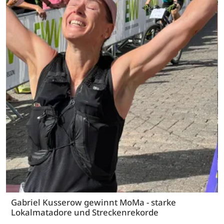
Gabriel Kusserow gewinnt MoMa - starke
Lokalmatadore und Streckenrekorde