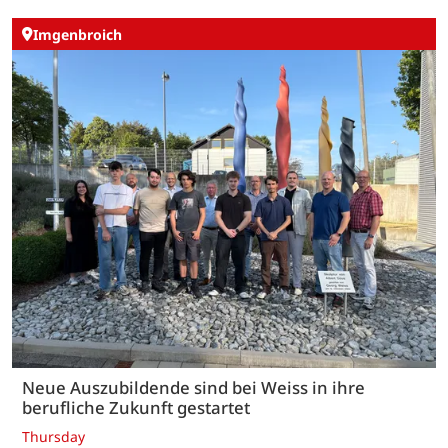
Imgenbroich
Neue Auszubildende sind bei Weiss in ihre
berufliche Zukunft gestartet
Thursday