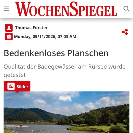
Thomas Förster
Monday, 05/11/2026, 07:03 AM
Bedenkenloses Planschen
Qualität der Badegewässer am Rursee wurde
getestet
Bilder