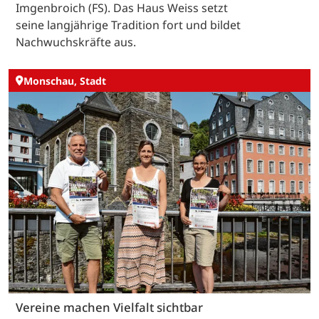
Imgenbroich (FS). Das Haus Weiss setzt
seine langjährige Tradition fort und bildet
Nachwuchskräfte aus.
Monschau, Stadt
Vereine machen Vielfalt sichtbar