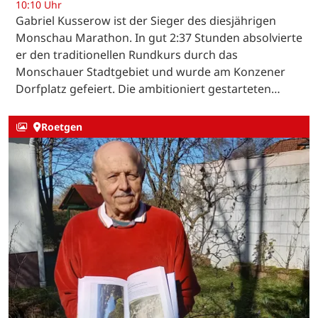
10:10 Uhr
Gabriel Kusserow ist der Sieger des diesjährigen
Monschau Marathon. In gut 2:37 Stunden absolvierte
er den traditionellen Rundkurs durch das
Monschauer Stadtgebiet und wurde am Konzener
Dorfplatz gefeiert. Die ambitioniert gestarteten…
Roetgen