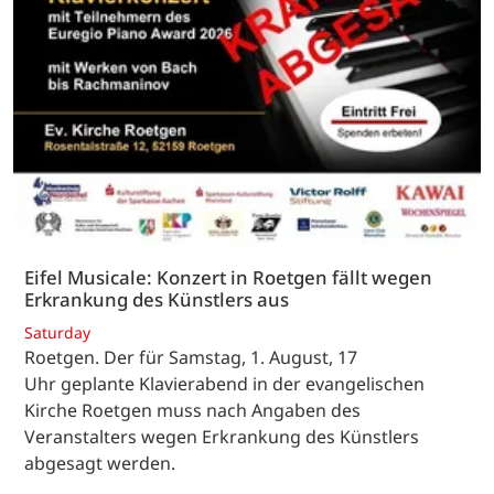
Eifel Musicale: Konzert in Roetgen fällt wegen
Erkrankung des Künstlers aus
Saturday
Roetgen. Der für Samstag, 1. August, 17
Uhr geplante Klavierabend in der evangelischen
Kirche Roetgen muss nach Angaben des
Veranstalters wegen Erkrankung des Künstlers
abgesagt werden.