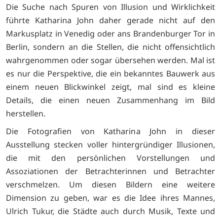
Die Suche nach Spuren von Illusion und Wirklichkeit
führte Katharina John daher gerade nicht auf den
Markusplatz in Venedig oder ans Brandenburger Tor in
Berlin, sondern an die Stellen, die nicht offensichtlich
wahrgenommen oder sogar übersehen werden. Mal ist
es nur die Perspektive, die ein bekanntes Bauwerk aus
einem neuen Blickwinkel zeigt, mal sind es kleine
Details, die einen neuen Zusammenhang im Bild
herstellen.
Die Fotografien von Katharina John in dieser
Ausstellung stecken voller hintergründiger Illusionen,
die mit den persönlichen Vorstellungen und
Assoziationen der Betrachterinnen und Betrachter
verschmelzen. Um diesen Bildern eine weitere
Dimension zu geben, war es die Idee ihres Mannes,
Ulrich Tukur, die Städte auch durch Musik, Texte und