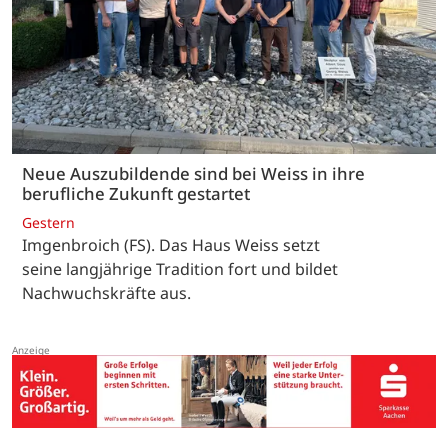
Neue Auszubildende sind bei Weiss in ihre
berufliche Zukunft gestartet
Gestern
Imgenbroich (FS). Das Haus Weiss setzt
seine langjährige Tradition fort und bildet
Nachwuchskräfte aus.