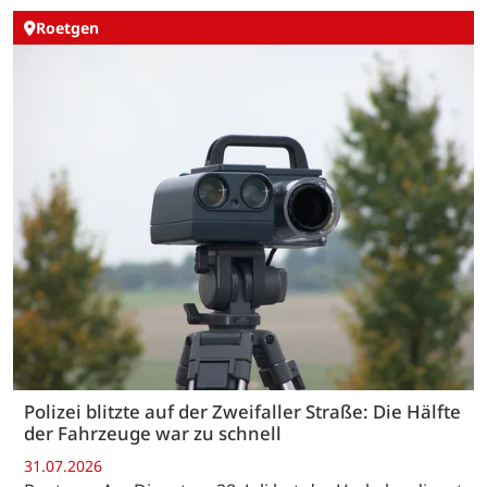
Roetgen
Polizei blitzte auf der Zweifaller Straße: Die Hälfte
der Fahrzeuge war zu schnell
31.07.2026