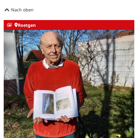
Nach oben
Roetgen