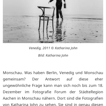
Venedig, 2011 © Katharina John
Bild: Katharina John
Monschau. Was haben Berlin, Venedig und Monschau
gemeinsam? Der Antwort auf diese eher
ungewöhnliche Frage kann man sich noch bis zum 18.
Dezember im Fotografie Forum der StädteRegion
Aachen in Monschau nähern. Dort sind die Fotografien
von Katharina John zu sehen. Sie sind in genau diesen