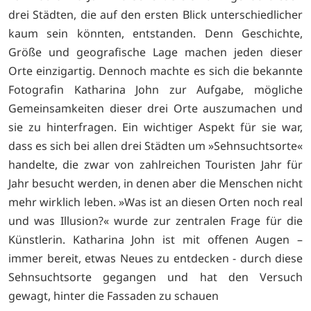
drei Städten, die auf den ersten Blick unterschiedlicher
kaum sein könnten, entstanden. Denn Geschichte,
Größe und geografische Lage machen jeden dieser
Orte einzigartig. Dennoch machte es sich die bekannte
Fotografin Katharina John zur Aufgabe, mögliche
Gemeinsamkeiten dieser drei Orte auszumachen und
sie zu hinterfragen. Ein wichtiger Aspekt für sie war,
dass es sich bei allen drei Städten um »Sehnsuchtsorte«
handelte, die zwar von zahlreichen Touristen Jahr für
Jahr besucht werden, in denen aber die Menschen nicht
mehr wirklich leben. »Was ist an diesen Orten noch real
und was Illusion?« wurde zur zentralen Frage für die
Künstlerin. Katharina John ist mit offenen Augen –
immer bereit, etwas Neues zu entdecken - durch diese
Sehnsuchtsorte gegangen und hat den Versuch
gewagt, hinter die Fassaden zu schauen