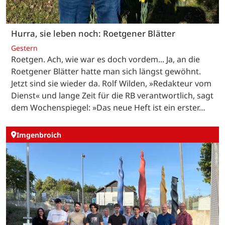
Hurra, sie leben noch: Roetgener Blätter
Gestern
Roetgen. Ach, wie war es doch vordem... Ja, an die
Roetgener Blätter hatte man sich längst gewöhnt.
Jetzt sind sie wieder da. Rolf Wilden, »Redakteur vom
Dienst« und lange Zeit für die RB verantwortlich, sagt
dem Wochenspiegel: »Das neue Heft ist ein erster…
Imgenbroich