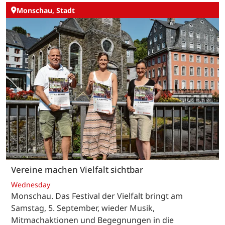
Monschau, Stadt
Vereine machen Vielfalt sichtbar
Wednesday
Monschau. Das Festival der Vielfalt bringt am
Samstag, 5. September, wieder Musik,
Mitmachaktionen und Begegnungen in die