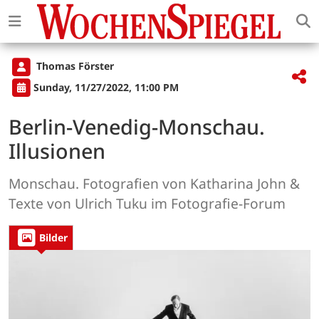
Thomas Förster
Sunday, 11/27/2022, 11:00 PM
Berlin-Venedig-Monschau.
Illusionen
Monschau. Fotografien von Katharina John &
Texte von Ulrich Tuku im Fotografie-Forum
Bilder