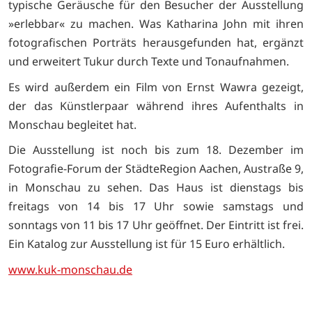
typische Geräusche für den Besucher der Ausstellung
»erlebbar« zu machen. Was Katharina John mit ihren
fotografischen Porträts herausgefunden hat, ergänzt
und erweitert Tukur durch Texte und Tonaufnahmen.
Es wird außerdem ein Film von Ernst Wawra gezeigt,
der das Künstlerpaar während ihres Aufenthalts in
Monschau begleitet hat.
Die Ausstellung ist noch bis zum 18. Dezember im
Fotografie-Forum der StädteRegion Aachen, Austraße 9,
in Monschau zu sehen. Das Haus ist dienstags bis
freitags von 14 bis 17 Uhr sowie samstags und
sonntags von 11 bis 17 Uhr geöffnet. Der Eintritt ist frei.
Ein Katalog zur Ausstellung ist für 15 Euro erhältlich.
www.kuk-monschau.de