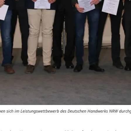
ben sich im Leistungswettbewerb des Deutschen Handwerks NRW durchg