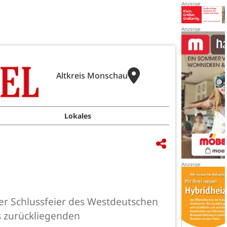
Altkreis Monschau
Lokales
er Schlussfeier des Westdeutschen
s zurückliegenden