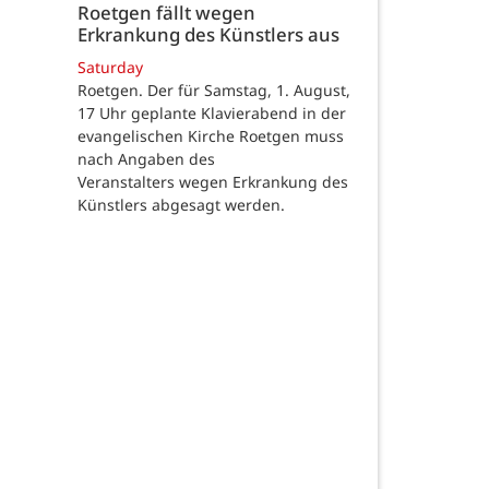
Roetgen fällt wegen
Erkrankung des Künstlers aus
Saturday
Roetgen. Der für Samstag, 1. August,
17 Uhr geplante Klavierabend in der
evangelischen Kirche Roetgen muss
nach Angaben des
Veranstalters wegen Erkrankung des
Künstlers abgesagt werden.