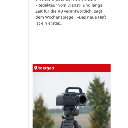
»Redakteur vom Dienst« und lange
Zeit für die RB verantwortlich, sagt
dem Wochenspiegel: »Das neue Heft
ist ein erster…
Roetgen