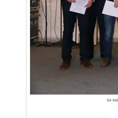
Sie ha