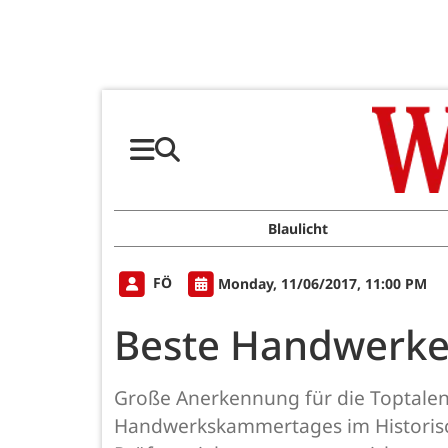
Blaulicht
FÖ
Monday, 11/06/2017, 11:00 PM
Beste Handwerke
Große Anerkennung für die Toptalen
Handwerkskammertages im Historisch