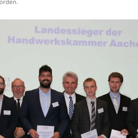
orden.