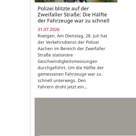
Polizei blitzte auf der
Zweifaller Straße: Die Hälfte
der Fahrzeuge war zu schnell
31.07.2026
Roetgen. Am Dienstag, 28. Juli hat
der Verkehrsdienst der Polizei
Aachen im Bereich der Zweifaller
Straße stationäre
Geschwindigkeitsmessungen
durchgeführt. Um die Hälfte der
gemessenen Fahrzeuge war zu
schnell unterwegs. Den
Fahrern droht jetzt ein…