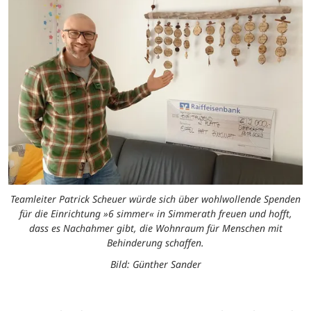
Teamleiter Patrick Scheuer würde sich über wohlwollende Spenden
für die Einrichtung »6 simmer« in Simmerath freuen und hofft,
dass es Nachahmer gibt, die Wohnraum für Menschen mit
Behinderung schaffen.
Bild: Günther Sander