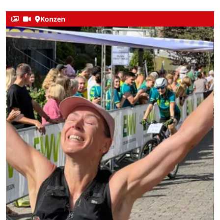
Konzen