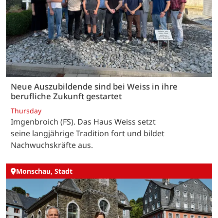
Neue Auszubildende sind bei Weiss in ihre
berufliche Zukunft gestartet
Thursday
Imgenbroich (FS). Das Haus Weiss setzt
seine langjährige Tradition fort und bildet
Nachwuchskräfte aus.
Monschau, Stadt