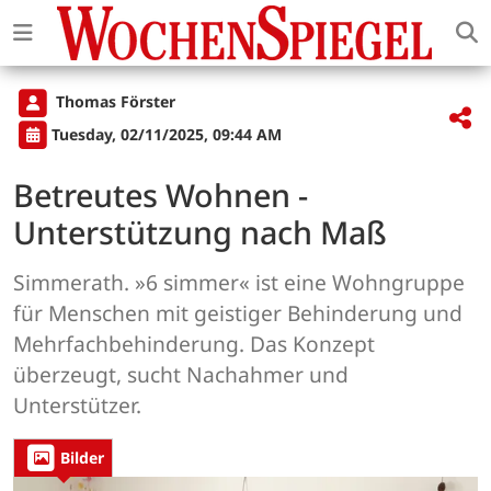
Thomas Förster
Tuesday, 02/11/2025, 09:44 AM
Betreutes Wohnen -
Unterstützung nach Maß
Simmerath. »6 simmer« ist eine Wohngruppe
für Menschen mit geistiger Behinderung und
Mehrfachbehinderung. Das Konzept
überzeugt, sucht Nachahmer und
Unterstützer.
Bilder