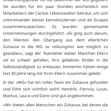
Sie wurden für ein paar Stunden wöchentlich von
Mitarbeitern der Caritas Lebenswelten betreut, um sich
untereinander besser kennenzulernen und als Gruppe
zusammenzuwachsen. Es wurden gemeinsame
Unternehmungen durchgeführt. »Es ging auch darum,
den Klienten den Übergang aus dem elterlichen
Zuhause in die WG so reibungslos wie möglich zu
gestalten«, sagt der Teamleiter weiter. Manchen Eltern
sei es schwer gefallen, ihre geliebten Kinder in die
Selbstständigkeit zu entlassen. Immerhin hätten einige
fast 30 Jahre lang mit ihren Eltern zusammen gelebt.
In der »WG« hat ein tolles Team ein Zuhause gefunden
und fühlt sich sichtlich wohl: Hendrik, Patricia, Lucas,
Markus, Laura und Dario sind gut angekommen.
»Wir bieten allen Menschen ein Zuhause, bei denen die