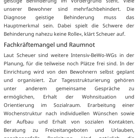
geistige Behinderung im Vordergrund steht. Viele
unserer Bewohner sind mehrfachbehindert. Die
Diagnose geistige Behinderung muss das
Hauptmerkmal sein. Dabei spielt die Schwere der
Behinderung nahezu keine Rolle«, klärt Scheuer auf.
Fachkräftemangel und Raumnot
Laut Scheuer sind weitere Intensiv-BeWo-WGs in der
Planung, für die teilweise noch Plätze frei sind. In der
Einrichtung wird von den Bewohnern selbst geplant
und organisiert. Zur Tagesstrukturierung gehören
unter anderem gemeinsame Gespräche zu
ermöglichen, Erhalt der Wohnsituation und
Orientierung im Sozialraum. Erarbeitung einer
Wochenstruktur nach individuellen Wünschen sowie
der Aufbau und Erhalt von sozialen Kontakten.
Beratung zu Freizeitangeboten und Urlauben,