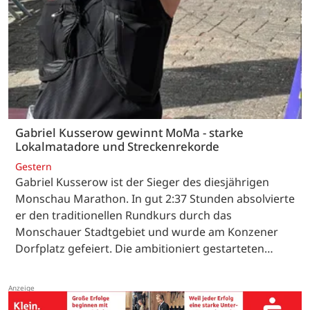
Gabriel Kusserow gewinnt MoMa - starke
Lokalmatadore und Streckenrekorde
Gestern
Gabriel Kusserow ist der Sieger des diesjährigen
Monschau Marathon. In gut 2:37 Stunden absolvierte
er den traditionellen Rundkurs durch das
Monschauer Stadtgebiet und wurde am Konzener
Dorfplatz gefeiert. Die ambitioniert gestarteten…