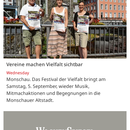
Vereine machen Vielfalt sichtbar
Wednesday
Monschau. Das Festival der Vielfalt bringt am
Samstag, 5. September, wieder Musik,
Mitmachaktionen und Begegnungen in die
Monschauer Altstadt.