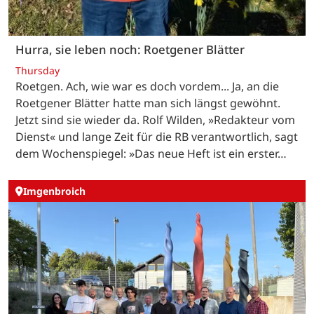
Hurra, sie leben noch: Roetgener Blätter
Thursday
Roetgen. Ach, wie war es doch vordem... Ja, an die
Roetgener Blätter hatte man sich längst gewöhnt.
Jetzt sind sie wieder da. Rolf Wilden, »Redakteur vom
Dienst« und lange Zeit für die RB verantwortlich, sagt
dem Wochenspiegel: »Das neue Heft ist ein erster…
Imgenbroich